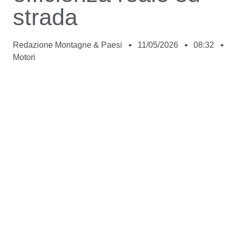
strada
Redazione Montagne & Paesi
11/05/2026
08:32
Motori