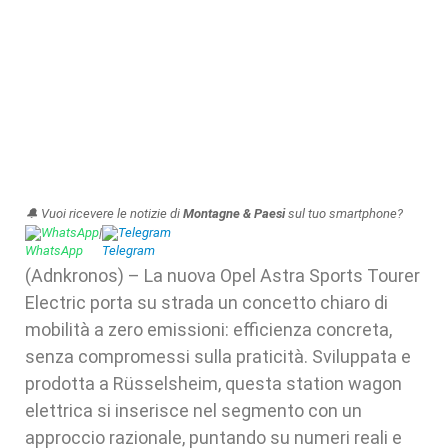
🔔 Vuoi ricevere le notizie di
Montagne & Paesi
sul tuo smartphone?
WhatsApp
|
Telegram
(Adnkronos) – La nuova Opel Astra Sports Tourer
Electric porta su strada un concetto chiaro di
mobilità a zero emissioni: efficienza concreta,
senza compromessi sulla praticità. Sviluppata e
prodotta a Rüsselsheim, questa station wagon
elettrica si inserisce nel segmento con un
approccio razionale, puntando su numeri reali e