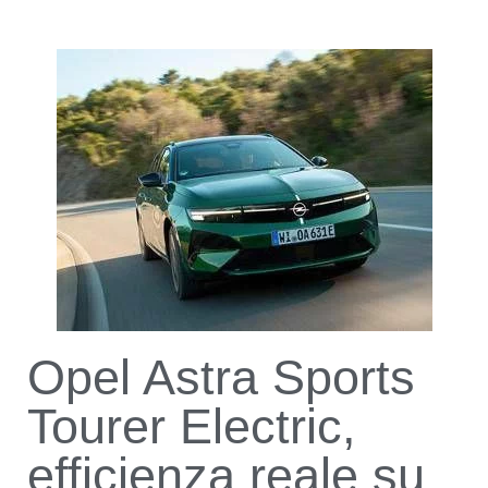
Opel Astra Sports
Tourer Electric,
efficienza reale su