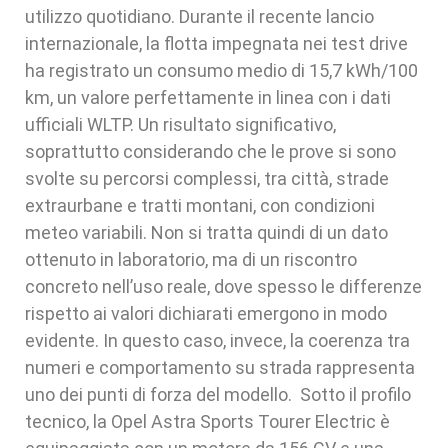
utilizzo quotidiano. Durante il recente lancio
internazionale, la flotta impegnata nei test drive
ha registrato un consumo medio di 15,7 kWh/100
km, un valore perfettamente in linea con i dati
ufficiali WLTP. Un risultato significativo,
soprattutto considerando che le prove si sono
svolte su percorsi complessi, tra città, strade
extraurbane e tratti montani, con condizioni
meteo variabili. Non si tratta quindi di un dato
ottenuto in laboratorio, ma di un riscontro
concreto nell’uso reale, dove spesso le differenze
rispetto ai valori dichiarati emergono in modo
evidente. In questo caso, invece, la coerenza tra
numeri e comportamento su strada rappresenta
uno dei punti di forza del modello. Sotto il profilo
tecnico, la Opel Astra Sports Tourer Electric è