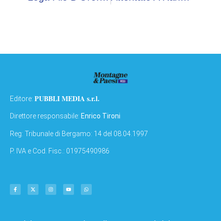
PUBBLI MEDIA s.r.l.
Editore:
Direttore responsabile:
Enrico Tironi
Reg: Tribunale di Bergamo: 14 del 08.04.1997
P. IVA e Cod. Fisc.: 01975490986