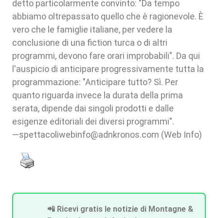
—spettacoliwebinfo@adnkronos.com (Web Info)
📲 Ricevi gratis le notizie di Montagne &