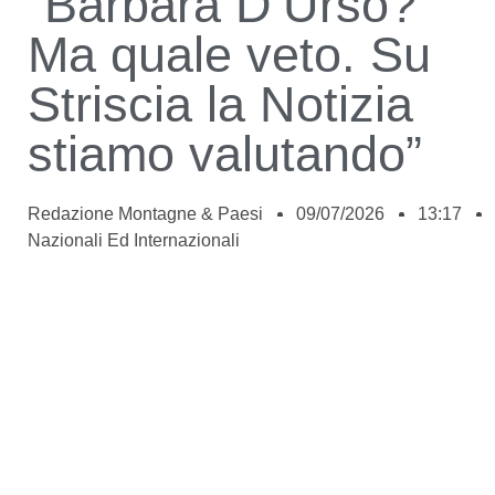
“Barbara D’Urso?
Ma quale veto. Su
Striscia la Notizia
stiamo valutando”
Redazione Montagne & Paesi
09/07/2026
13:17
Nazionali Ed Internazionali