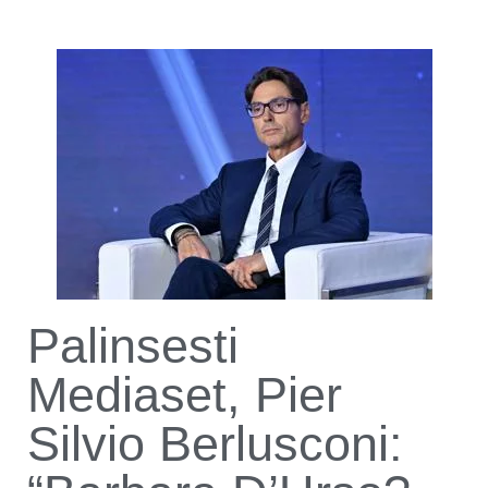
Palinsesti
Mediaset, Pier
Silvio Berlusconi: