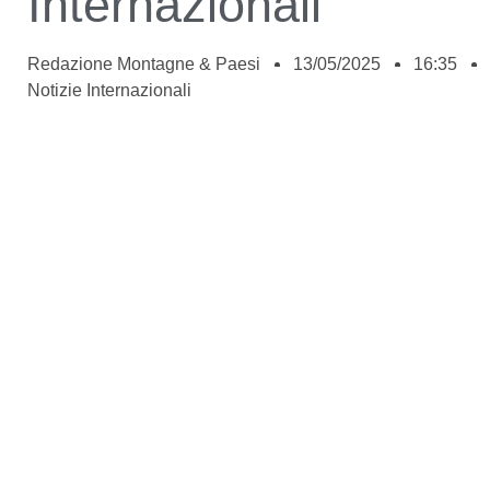
Internazionali
Redazione Montagne & Paesi
13/05/2025
16:35
Notizie Internazionali