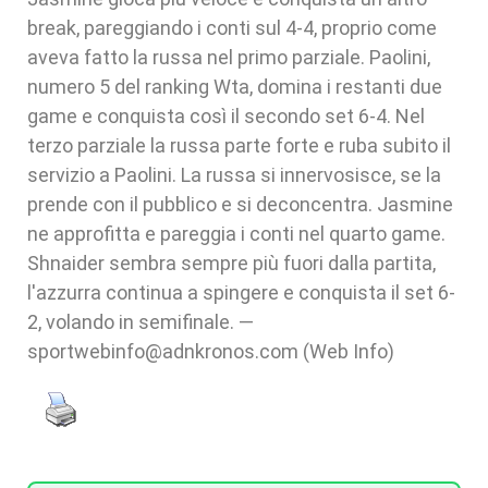
break, pareggiando i conti sul 4-4, proprio come
aveva fatto la russa nel primo parziale. Paolini,
numero 5 del ranking Wta, domina i restanti due
game e conquista così il secondo set 6-4. Nel
terzo parziale la russa parte forte e ruba subito il
servizio a Paolini. La russa si innervosisce, se la
prende con il pubblico e si deconcentra. Jasmine
ne approfitta e pareggia i conti nel quarto game.
Shnaider sembra sempre più fuori dalla partita,
l'azzurra continua a spingere e conquista il set 6-
2, volando in semifinale. —
sportwebinfo@adnkronos.com (Web Info)