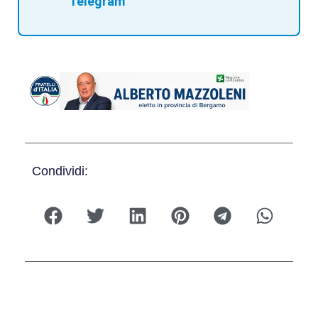
Telegram
Condividi: