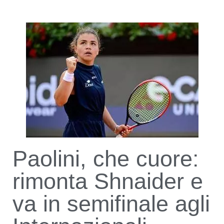
Paolini, che cuore:
rimonta Shnaider e
va in semifinale agli