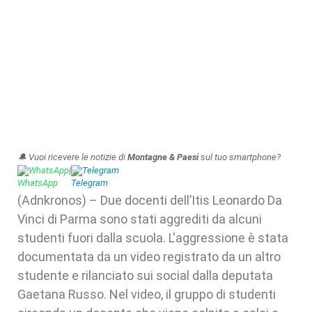
🔔 Vuoi ricevere le notizie di
Montagne & Paesi
sul tuo smartphone?
WhatsApp
|
Telegram
(Adnkronos) – Due docenti dell’Itis Leonardo Da
Vinci di Parma sono stati aggrediti da alcuni
studenti fuori dalla scuola. L'aggressione è stata
documentata da un video registrato da un altro
studente e rilanciato sui social dalla deputata
Gaetana Russo. Nel video, il gruppo di studenti