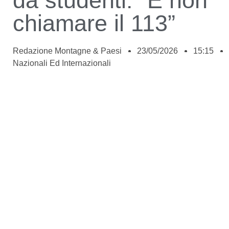
da studenti: “E non
chiamare il 113”
Redazione Montagne & Paesi
23/05/2026
15:15
Nazionali Ed Internazionali