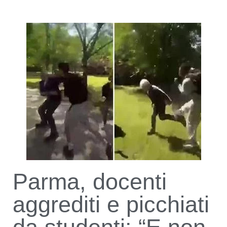
Parma, docenti
aggrediti e picchiati