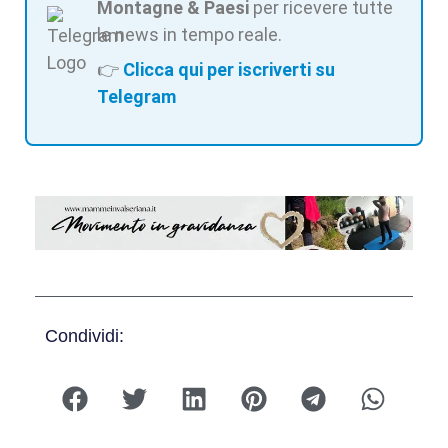
Montagne & Paesi
per ricevere tutte
le news in tempo reale.
👉
Clicca qui per iscriverti su
Telegram
Condividi: