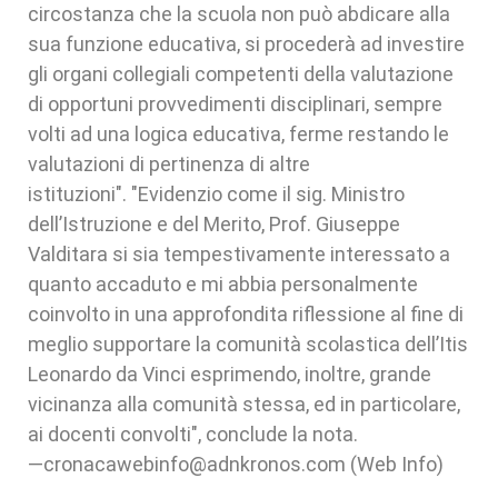
circostanza che la scuola non può abdicare alla
sua funzione educativa, si procederà ad investire
gli organi collegiali competenti della valutazione
di opportuni provvedimenti disciplinari, sempre
volti ad una logica educativa, ferme restando le
valutazioni di pertinenza di altre
istituzioni". "Evidenzio come il sig. Ministro
dell’Istruzione e del Merito, Prof. Giuseppe
Valditara si sia tempestivamente interessato a
quanto accaduto e mi abbia personalmente
coinvolto in una approfondita riflessione al fine di
meglio supportare la comunità scolastica dell’Itis
Leonardo da Vinci esprimendo, inoltre, grande
vicinanza alla comunità stessa, ed in particolare,
ai docenti convolti", conclude la nota.
—cronacawebinfo@adnkronos.com (Web Info)