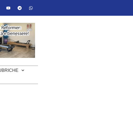
UBRICHE