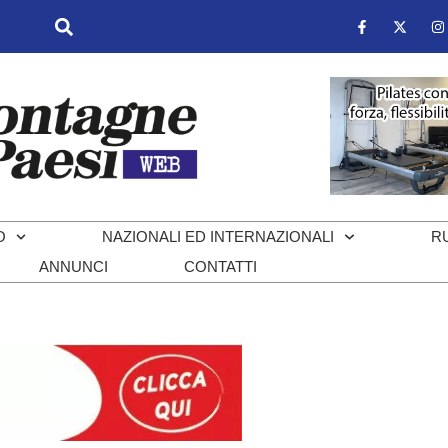
O
NAZIONALI ED INTERNAZIONALI
R
ANNUNCI
CONTATTI