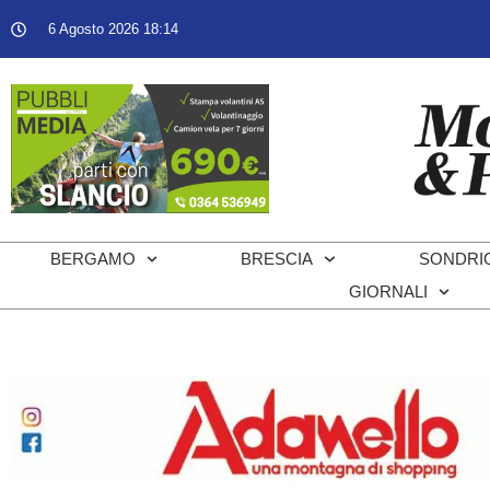
6 Agosto 2026 18:14
BERGAMO
BRESCIA
SONDRI
GIORNALI