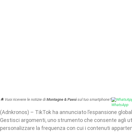
🔔 Vuoi ricevere le notizie di
Montagne & Paesi
sul tuo smartphone?
WhatsAp
(Adnkronos) – TikTok ha annunciato l’espansione global
Gestisci argomenti, uno strumento che consente agli ut
personalizzare la frequenza con cui i contenuti appartene