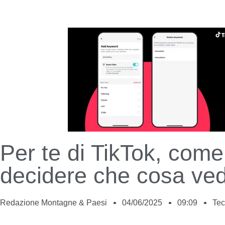
Per te di TikTok, come
decidere che cosa ve
Redazione Montagne & Paesi
04/06/2025
09:09
Tec