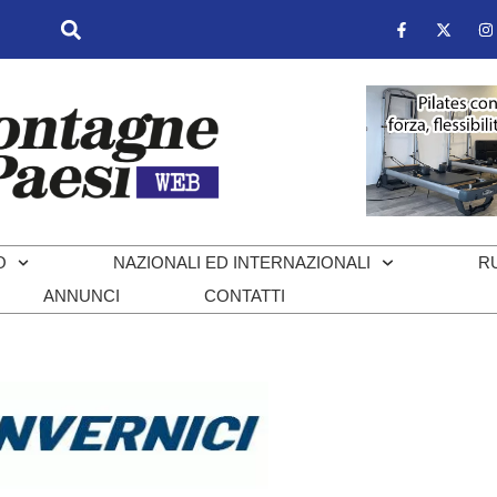
O
NAZIONALI ED INTERNAZIONALI
R
ANNUNCI
CONTATTI