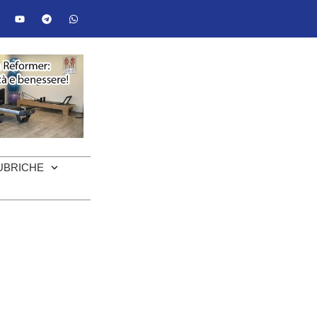
UBRICHE