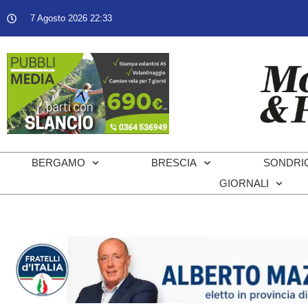
7 Agosto 2026 22:33
BERGAMO
BRESCIA
SONDRI
GIORNALI