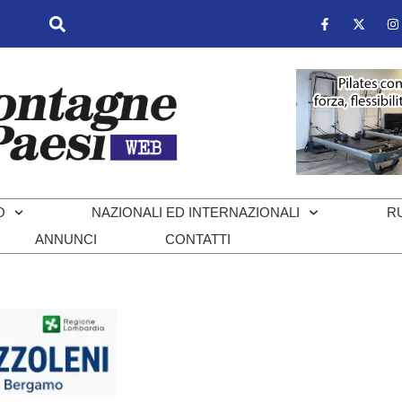
O
NAZIONALI ED INTERNAZIONALI
R
ANNUNCI
CONTATTI