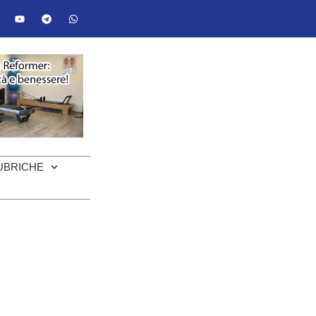
UBRICHE