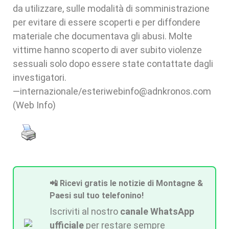
da utilizzare, sulle modalità di somministrazione
per evitare di essere scoperti e per diffondere
materiale che documentava gli abusi. Molte
vittime hanno scoperto di aver subito violenze
sessuali solo dopo essere state contattate dagli
investigatori.
—internazionale/esteriwebinfo@adnkronos.com
(Web Info)
📲 Ricevi gratis le notizie di Montagne &
Paesi sul tuo telefonino!
Iscriviti al nostro
canale WhatsApp
ufficiale
per restare sempre