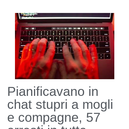
Pianificavano in
chat stupri a mogli
e compagne, 57