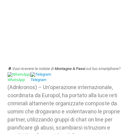
🔔 Vuoi ricevere le notizie di
Montagne & Paesi
sul tuo smartphone?
WhatsApp
|
Telegram
(Adnkronos) – Un'operazione internazionale,
coordinata da Europol, ha portato alla luce reti
criminali altamente organizzate composte da
uomini che drogavano e violentavano le proprie
partner, utilizzando gruppi di chat on line per
pianificare gli abusi, scambiarsi istruzioni e