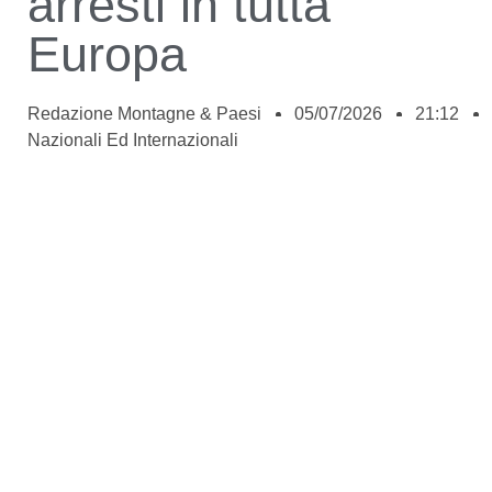
arresti in tutta
Europa
Redazione Montagne & Paesi
05/07/2026
21:12
Nazionali Ed Internazionali