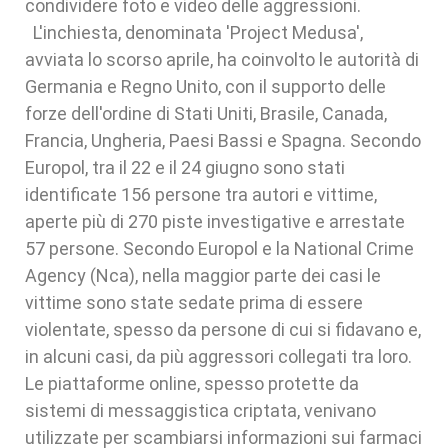
condividere foto e video delle aggressioni.
L'inchiesta, denominata 'Project Medusa',
avviata lo scorso aprile, ha coinvolto le autorità di
Germania e Regno Unito, con il supporto delle
forze dell'ordine di Stati Uniti, Brasile, Canada,
Francia, Ungheria, Paesi Bassi e Spagna. Secondo
Europol, tra il 22 e il 24 giugno sono stati
identificate 156 persone tra autori e vittime,
aperte più di 270 piste investigative e arrestate
57 persone. Secondo Europol e la National Crime
Agency (Nca), nella maggior parte dei casi le
vittime sono state sedate prima di essere
violentate, spesso da persone di cui si fidavano e,
in alcuni casi, da più aggressori collegati tra loro.
Le piattaforme online, spesso protette da
sistemi di messaggistica criptata, venivano
utilizzate per scambiarsi informazioni sui farmaci