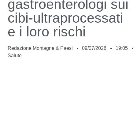
gastroenterologi sui
cibi-ultraprocessati
e i loro rischi
Redazione Montagne & Paesi
09/07/2026
19:05
Salute