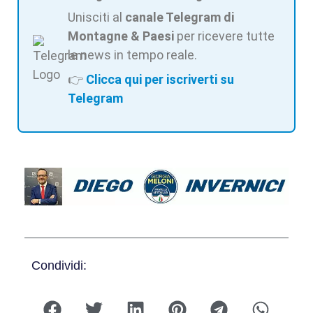
Unisciti al
canale Telegram di
Montagne & Paesi
per ricevere tutte
le news in tempo reale.
👉
Clicca qui per iscriverti su
Telegram
Condividi: