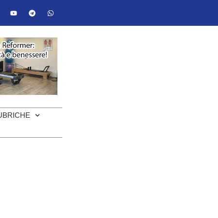
UBRICHE