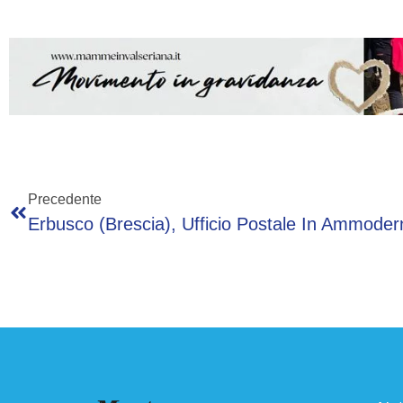
Precedente