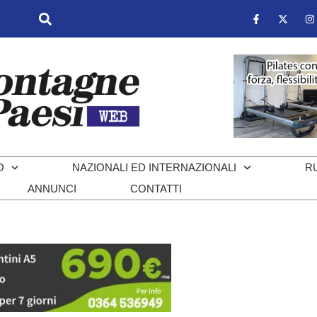
O
NAZIONALI ED INTERNAZIONALI
R
ANNUNCI
CONTATTI