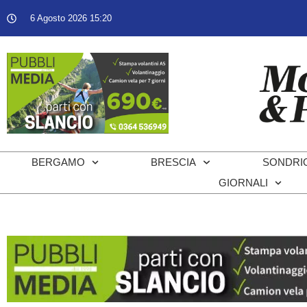
6 Agosto 2026 15:20
BERGAMO
BRESCIA
SONDRI
GIORNALI