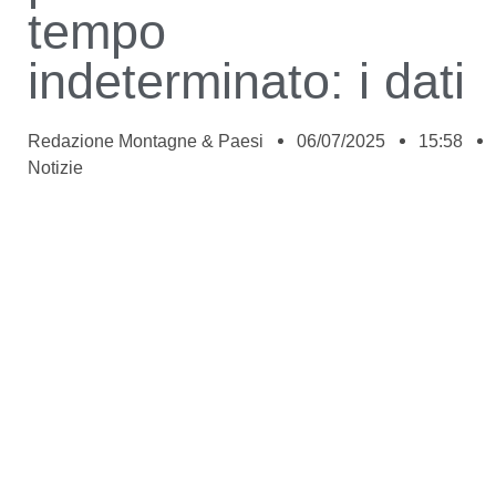
tempo
indeterminato: i dati
Redazione Montagne & Paesi
06/07/2025
15:58
Notizie