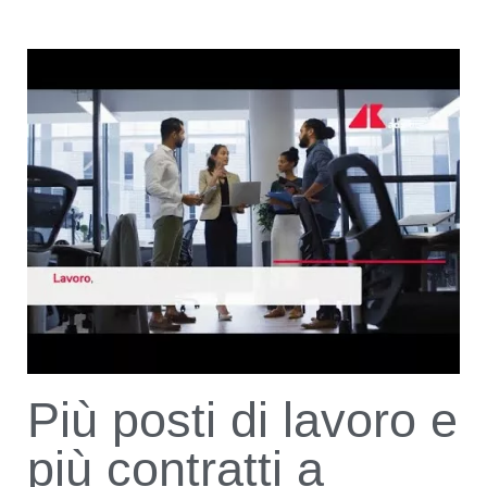
Più posti di lavoro e
più contratti a