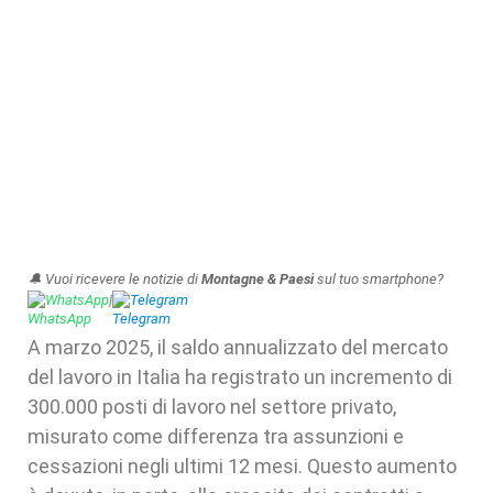
🔔 Vuoi ricevere le notizie di
Montagne & Paesi
sul tuo smartphone?
WhatsApp
|
Telegram
A marzo 2025, il saldo annualizzato del mercato
del lavoro in Italia ha registrato un incremento di
300.000 posti di lavoro nel settore privato,
misurato come differenza tra assunzioni e
cessazioni negli ultimi 12 mesi. Questo aumento