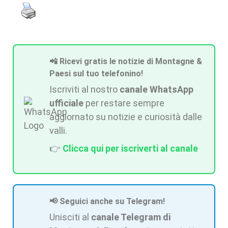
📲 Ricevi gratis le notizie di Montagne &
Paesi sul tuo telefonino!
Iscriviti al nostro
canale WhatsApp
ufficiale
per restare sempre
aggiornato su notizie e curiosità dalle
valli.
👉
Clicca qui per iscriverti al canale
📢 Seguici anche su Telegram!
Unisciti al
canale Telegram di