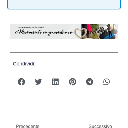
Condividi:
Precedente
Successivo