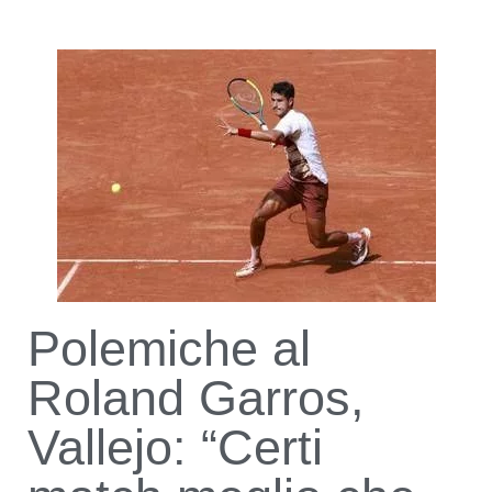
Polemiche al
Roland Garros,
Vallejo: “Certi