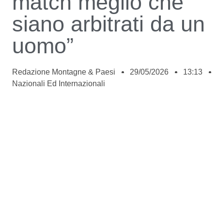
match meglio che
siano arbitrati da un
uomo”
Redazione Montagne & Paesi
29/05/2026
13:13
Nazionali Ed Internazionali