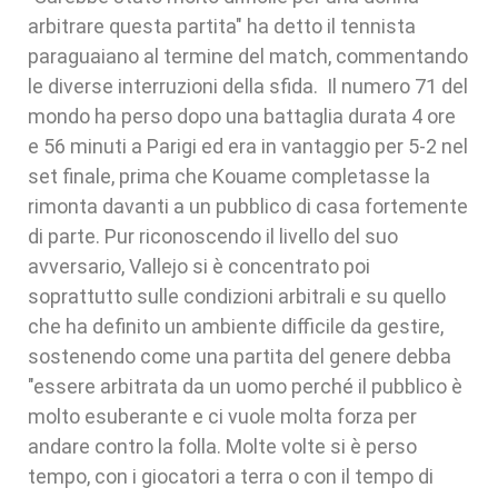
arbitrare questa partita" ha detto il tennista
paraguaiano al termine del match, commentando
le diverse interruzioni della sfida. Il numero 71 del
mondo ha perso dopo una battaglia durata 4 ore
e 56 minuti a Parigi ed era in vantaggio per 5-2 nel
set finale, prima che Kouame completasse la
rimonta davanti a un pubblico di casa fortemente
di parte. Pur riconoscendo il livello del suo
avversario, Vallejo si è concentrato poi
soprattutto sulle condizioni arbitrali e su quello
che ha definito un ambiente difficile da gestire,
sostenendo come una partita del genere debba
"essere arbitrata da un uomo perché il pubblico è
molto esuberante e ci vuole molta forza per
andare contro la folla. Molte volte si è perso
tempo, con i giocatori a terra o con il tempo di