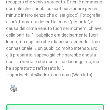
recupero che veniva sprecato. E non è nemmeno
normale che il pubblico continui a urlare per un
minuto intero senza che ci sia gioco". Fotografia
di un'atmosfera descritta come "pesante", a
causa del clima venuto fuori nei momenti chiave
della partita: "Il pubblico era decisamente fuori
luogo, ma capisco che stiano sostenendo il loro
connazionale. È un pubblico molto intenso. Ero
già preparato, sapevo già che sarebbe andata
così. La verità è che non mi ha danneggiato, ma
ha soprattutto rafforzato lui”.
—sportwebinfo@adnkronos.com (Web Info)