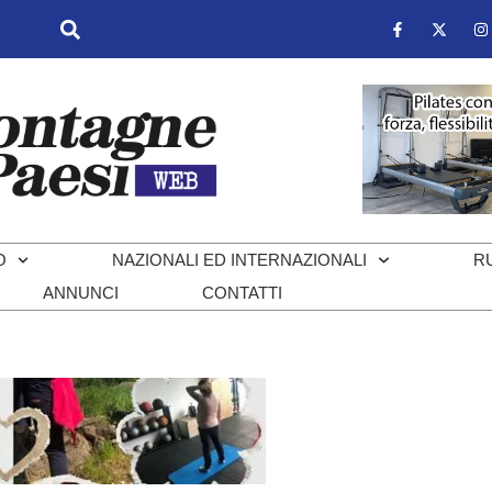
O
NAZIONALI ED INTERNAZIONALI
R
ANNUNCI
CONTATTI