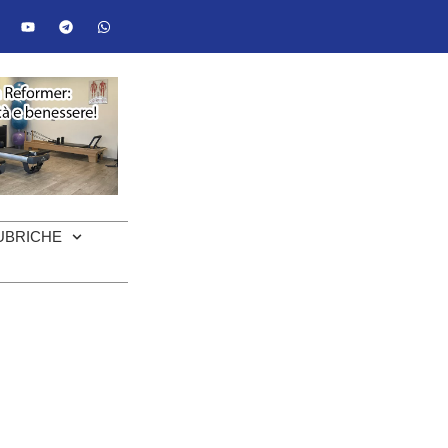
UBRICHE