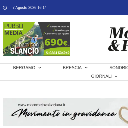
7 Agosto 2026 16:14
BERGAMO
BRESCIA
SONDRI
GIORNALI