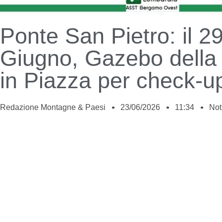
Ponte San Pietro: il 2
Giugno, Gazebo della
in Piazza per check-up
Redazione Montagne & Paesi
23/06/2026
11:34
Not