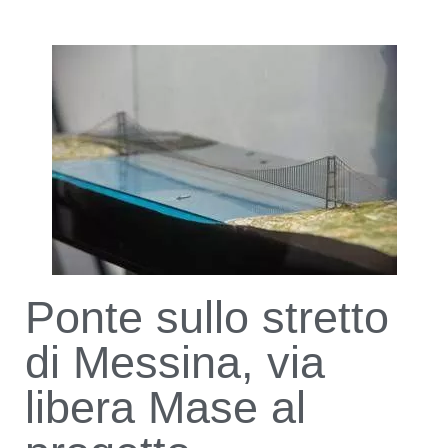
Ponte sullo stretto
di Messina, via
libera Mase al