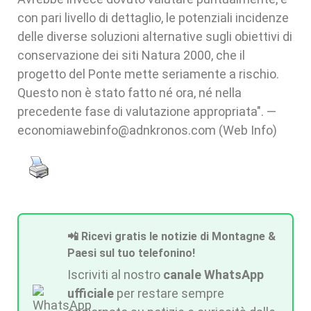
con pari livello di dettaglio, le potenziali incidenze
delle diverse soluzioni alternative sugli obiettivi di
conservazione dei siti Natura 2000, che il
progetto del Ponte mette seriamente a rischio.
Questo non è stato fatto né ora, né nella
precedente fase di valutazione appropriata". —
economiawebinfo@adnkronos.com (Web Info)
📲 Ricevi gratis le notizie di Montagne &
Paesi sul tuo telefonino!
Iscriviti al nostro
canale WhatsApp
ufficiale
per restare sempre