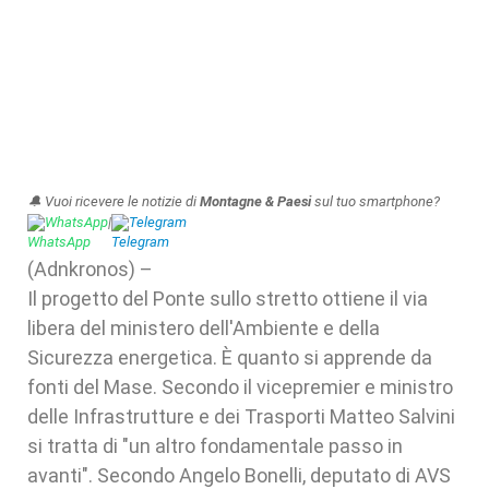
🔔 Vuoi ricevere le notizie di
Montagne & Paesi
sul tuo smartphone?
WhatsApp
|
Telegram
(Adnkronos) –
Il progetto del Ponte sullo stretto ottiene il via
libera del ministero dell'Ambiente e della
Sicurezza energetica. È quanto si apprende da
fonti del Mase. Secondo il vicepremier e ministro
delle Infrastrutture e dei Trasporti Matteo Salvini
si tratta di "un altro fondamentale passo in
avanti". Secondo Angelo Bonelli, deputato di AVS