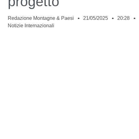
progetto
Redazione Montagne & Paesi
21/05/2025
20:28
Notizie Internazionali