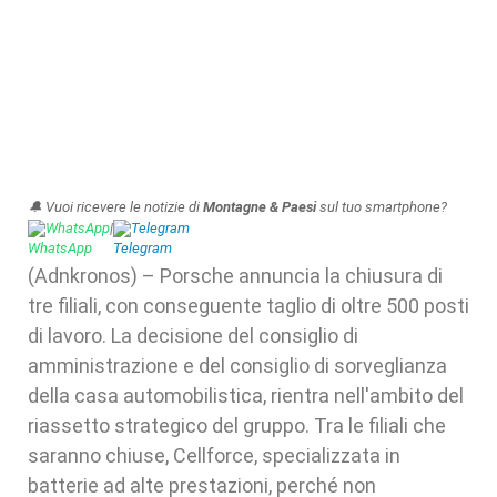
🔔 Vuoi ricevere le notizie di
Montagne & Paesi
sul tuo smartphone?
WhatsApp
|
Telegram
(Adnkronos) – Porsche annuncia la chiusura di
tre filiali, con conseguente taglio di oltre 500 posti
di lavoro. La decisione del consiglio di
amministrazione e del consiglio di sorveglianza
della casa automobilistica, rientra nell'ambito del
riassetto strategico del gruppo. Tra le filiali che
saranno chiuse, Cellforce, specializzata in
batterie ad alte prestazioni, perché non