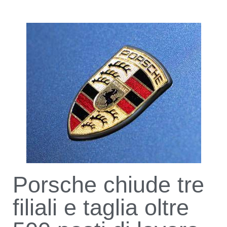
Porsche chiude tre
filiali e taglia oltre