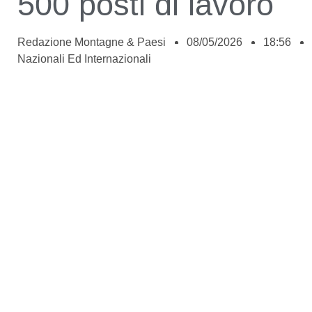
500 posti di lavoro
Redazione Montagne & Paesi
08/05/2026
18:56
Nazionali Ed Internazionali