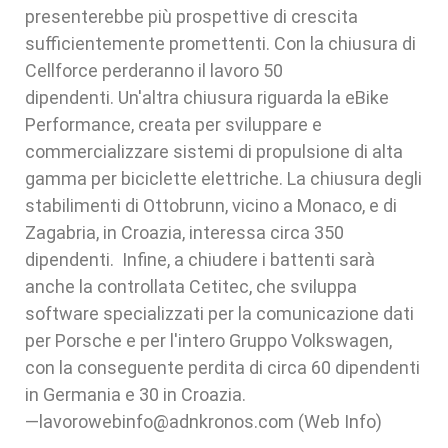
presenterebbe più prospettive di crescita
sufficientemente promettenti. Con la chiusura di
Cellforce perderanno il lavoro 50
dipendenti. Un'altra chiusura riguarda la eBike
Performance, creata per sviluppare e
commercializzare sistemi di propulsione di alta
gamma per biciclette elettriche. La chiusura degli
stabilimenti di Ottobrunn, vicino a Monaco, e di
Zagabria, in Croazia, interessa circa 350
dipendenti. Infine, a chiudere i battenti sarà
anche la controllata Cetitec, che sviluppa
software specializzati per la comunicazione dati
per Porsche e per l'intero Gruppo Volkswagen,
con la conseguente perdita di circa 60 dipendenti
in Germania e 30 in Croazia.
—lavorowebinfo@adnkronos.com (Web Info)