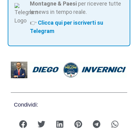
Montagne & Paesi
per ricevere tutte
le news in tempo reale.
👉
Clicca qui per iscriverti su
Telegram
Condividi: