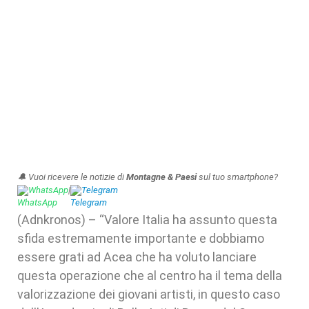
🔔 Vuoi ricevere le notizie di
Montagne & Paesi
sul tuo smartphone?
WhatsApp
|
Telegram
(Adnkronos) – “Valore Italia ha assunto questa
sfida estremamente importante e dobbiamo
essere grati ad Acea che ha voluto lanciare
questa operazione che al centro ha il tema della
valorizzazione dei giovani artisti, in questo caso