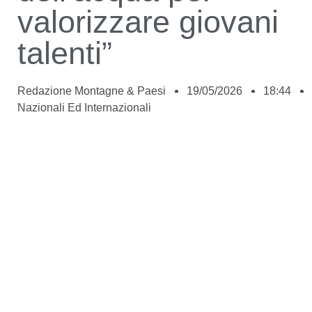
valorizzare giovani
talenti”
Redazione Montagne & Paesi
19/05/2026
18:44
Nazionali Ed Internazionali