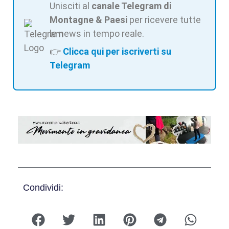
Unisciti al
canale Telegram di
Montagne & Paesi
per ricevere tutte
le news in tempo reale.
👉
Clicca qui per iscriverti su
Telegram
Condividi: