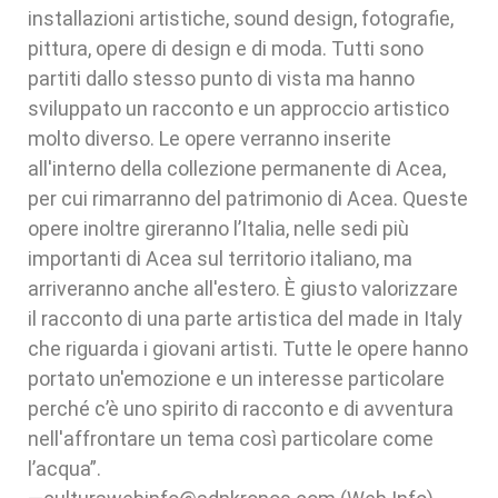
installazioni artistiche, sound design, fotografie,
pittura, opere di design e di moda. Tutti sono
partiti dallo stesso punto di vista ma hanno
sviluppato un racconto e un approccio artistico
molto diverso. Le opere verranno inserite
all'interno della collezione permanente di Acea,
per cui rimarranno del patrimonio di Acea. Queste
opere inoltre gireranno l’Italia, nelle sedi più
importanti di Acea sul territorio italiano, ma
arriveranno anche all'estero. È giusto valorizzare
il racconto di una parte artistica del made in Italy
che riguarda i giovani artisti. Tutte le opere hanno
portato un'emozione e un interesse particolare
perché c’è uno spirito di racconto e di avventura
nell'affrontare un tema così particolare come
l’acqua”.