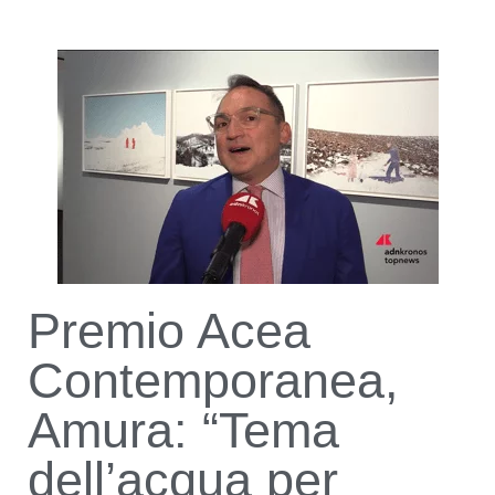
Premio Acea
Contemporanea,
Amura: “Tema
dell’acqua per