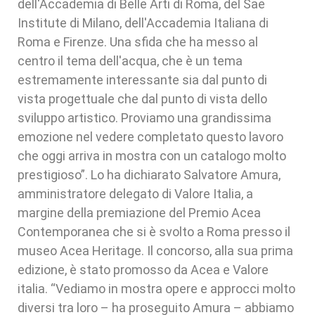
dell'Accademia di Belle Arti di Roma, del Sae
Institute di Milano, dell'Accademia Italiana di
Roma e Firenze. Una sfida che ha messo al
centro il tema dell'acqua, che è un tema
estremamente interessante sia dal punto di
vista progettuale che dal punto di vista dello
sviluppo artistico. Proviamo una grandissima
emozione nel vedere completato questo lavoro
che oggi arriva in mostra con un catalogo molto
prestigioso”. Lo ha dichiarato Salvatore Amura,
amministratore delegato di Valore Italia, a
margine della premiazione del Premio Acea
Contemporanea che si è svolto a Roma presso il
museo Acea Heritage. Il concorso, alla sua prima
edizione, è stato promosso da Acea e Valore
italia. “Vediamo in mostra opere e approcci molto
diversi tra loro – ha proseguito Amura – abbiamo