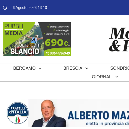
6 Agosto 2026 13:10
BERGAMO
BRESCIA
SONDRI
GIORNALI