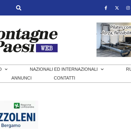
O
NAZIONALI ED INTERNAZIONALI
R
ANNUNCI
CONTATTI