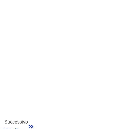
Successivo