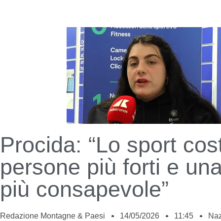
Procida: “Lo sport cos
persone più forti e un
più consapevole”
Redazione Montagne & Paesi
14/05/2026
11:45
Naz