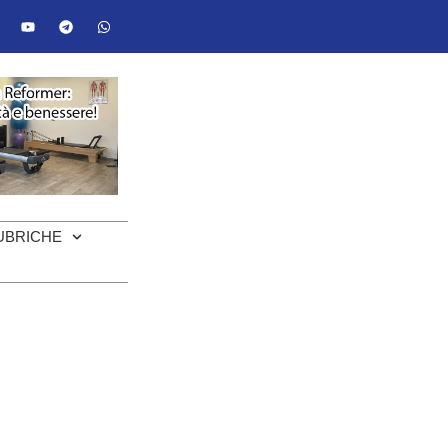
UBRICHE