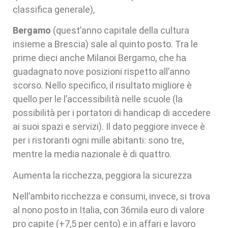
classifica generale),
Bergamo
(quest’anno capitale della cultura
insieme a Brescia) sale al quinto posto. Tra le
prime dieci anche Milanoi Bergamo, che ha
guadagnato nove posizioni rispetto all’anno
scorso. Nello specifico, il risultato migliore è
quello per le l’accessibilità nelle scuole (la
possibilità per i portatori di handicap di accedere
ai suoi spazi e servizi). Il dato peggiore invece è
per i ristoranti ogni mille abitanti: sono tre,
mentre la media nazionale è di quattro.
Aumenta la ricchezza, peggiora la sicurezza
Nell’ambito ricchezza e consumi, invece, si trova
al nono posto in Italia, con 36mila euro di valore
pro capite (+7,5 per cento) e in affari e lavoro