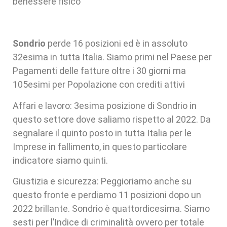
benessere fisico
Sondrio
perde 16 posizioni ed è in assoluto
32esima in tutta Italia. Siamo primi nel Paese per
Pagamenti delle fatture oltre i 30 giorni ma
105esimi per Popolazione con crediti attivi
Affari e lavoro: 3esima posizione di Sondrio in
questo settore dove saliamo rispetto al 2022. Da
segnalare il quinto posto in tutta Italia per le
Imprese in fallimento, in questo particolare
indicatore siamo quinti.
Giustizia e sicurezza: Peggioriamo anche su
questo fronte e perdiamo 11 posizioni dopo un
2022 brillante. Sondrio è quattordicesima. Siamo
sesti per l’Indice di criminalità ovvero per totale