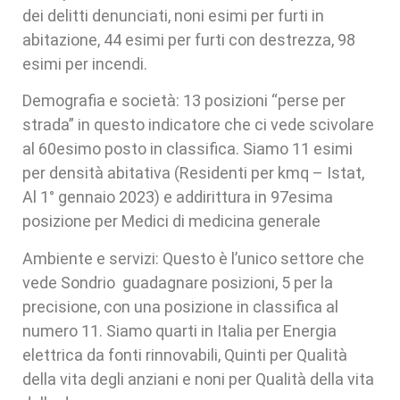
dei delitti denunciati, noni esimi per furti in
abitazione, 44 esimi per furti con destrezza, 98
esimi per incendi.
Demografia e società: 13 posizioni “perse per
strada” in questo indicatore che ci vede scivolare
al 60esimo posto in classifica. Siamo 11 esimi
per densità abitativa (Residenti per kmq – Istat,
Al 1° gennaio 2023) e addirittura in 97esima
posizione per Medici di medicina generale
Ambiente e servizi: Questo è l’unico settore che
vede Sondrio guadagnare posizioni, 5 per la
precisione, con una posizione in classifica al
numero 11. Siamo quarti in Italia per Energia
elettrica da fonti rinnovabili, Quinti per Qualità
della vita degli anziani e noni per Qualità della vita