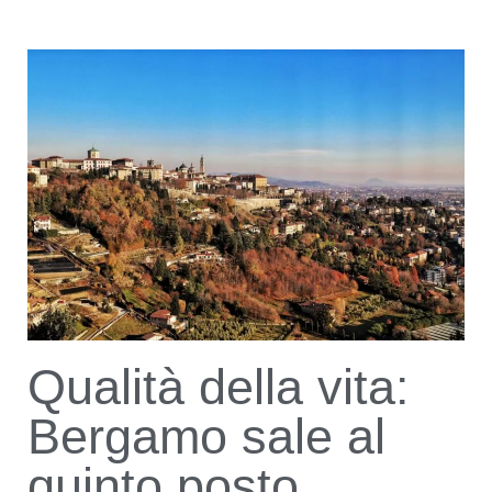
Qualità della vita:
Bergamo sale al
quinto posto,