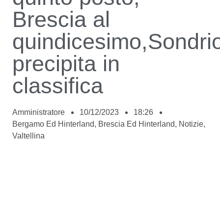
Brescia al
quindicesimo,Sondri
precipita in
classifica
Amministratore
10/12/2023
18:26
Bergamo Ed Hinterland
,
Brescia Ed Hinterland
,
Notizie
,
Valtellina