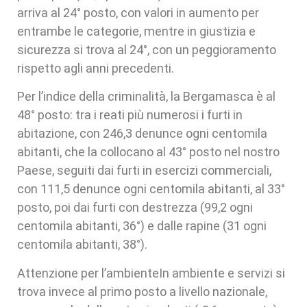
arriva al 24° posto, con valori in aumento per
entrambe le categorie, mentre in giustizia e
sicurezza si trova al 24°, con un peggioramento
rispetto agli anni precedenti.
Per l’indice della criminalità, la Bergamasca è al
48° posto: tra i reati più numerosi i furti in
abitazione, con 246,3 denunce ogni centomila
abitanti, che la collocano al 43° posto nel nostro
Paese, seguiti dai furti in esercizi commerciali,
con 111,5 denunce ogni centomila abitanti, al 33°
posto, poi dai furti con destrezza (99,2 ogni
centomila abitanti, 36°) e dalle rapine (31 ogni
centomila abitanti, 38°).
Attenzione per l’ambienteIn ambiente e servizi si
trova invece al primo posto a livello nazionale,