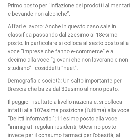
Primo posto per “inflazione dei prodotti alimentari
e bevande non alcoliche”.
Affari e lavoro: Anche in questo caso sale in
classifica passando dal 22esimo al 18esimo
posto. In particolare si colloca al sesto posto alla
voce “imprese che fanno e-commerce” e al
decimo alla voce “giovani che non lavorano e non
studiano” i cosiddetti “neet”.
Demografia e società: Un salto importante per
Brescia che balza dal 30esimo al nono posto.
Il peggior risultato a livello nazionale, si colloca
infatti alla 107esima posizione (l’ultima) alla voce
“Delitti informatici”; 11esimo posto alla voce
“immigrati regolari residenti; 50esimo posto
invece per il consumo farmaci per l’obesità; al