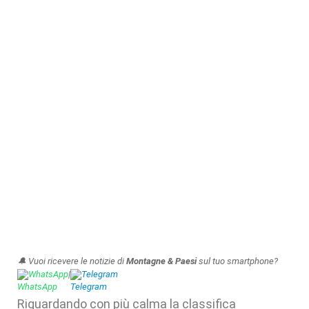
🔔 Vuoi ricevere le notizie di
Montagne & Paesi
sul tuo smartphone?
WhatsApp
|
Telegram
Riguardando con più calma la classifica