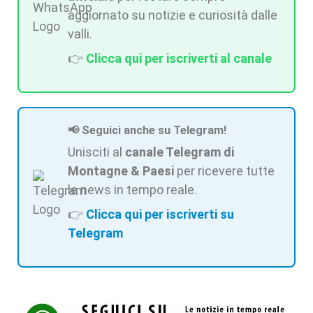
aggiornato su notizie e curiosità dalle
valli.
👉
Clicca qui per iscriverti al canale
📢 Seguici anche su Telegram!
Unisciti al
canale Telegram di
Montagne & Paesi
per ricevere tutte
le news in tempo reale.
👉
Clicca qui per iscriverti su
Telegram