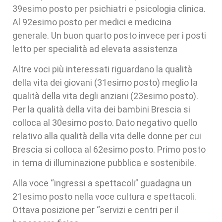
39esimo posto per psichiatri e psicologia clinica.
Al 92esimo posto per medici e medicina
generale. Un buon quarto posto invece per i posti
letto per specialità ad elevata assistenza
Altre voci più interessati riguardano la qualità
della vita dei giovani (31esimo posto) meglio la
qualità della vita degli anziani (23esimo posto).
Per la qualità della vita dei bambini Brescia si
colloca al 30esimo posto. Dato negativo quello
relativo alla qualità della vita delle donne per cui
Brescia si colloca al 62esimo posto. Primo posto
in tema di illuminazione pubblica e sostenibile.
Alla voce “ingressi a spettacoli” guadagna un
21esimo posto nella voce cultura e spettacoli.
Ottava posizione per “servizi e centri per il