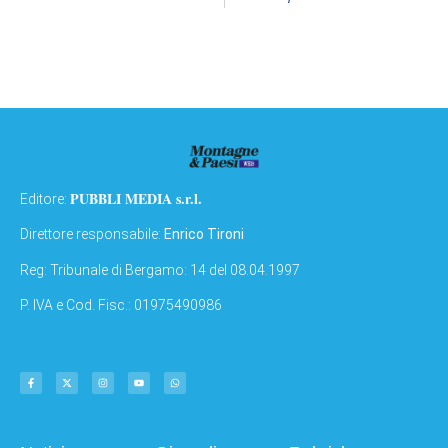
PUBBLI MEDIA s.r.l.
Editore:
Direttore responsabile:
Enrico Tironi
Reg: Tribunale di Bergamo: 14 del 08.04.1997
P. IVA e Cod. Fisc.: 01975490986