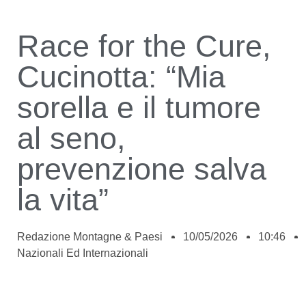
Race for the Cure,
Cucinotta: “Mia
sorella e il tumore
al seno,
prevenzione salva
la vita”
Redazione Montagne & Paesi
10/05/2026
10:46
Nazionali Ed Internazionali