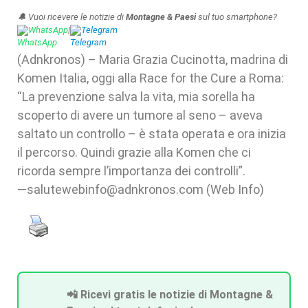
🔔 Vuoi ricevere le notizie di
Montagne & Paesi
sul tuo smartphone?
WhatsApp
|
Telegram
(Adnkronos) – Maria Grazia Cucinotta, madrina di
Komen Italia, oggi alla Race for the Cure a Roma:
“La prevenzione salva la vita, mia sorella ha
scoperto di avere un tumore al seno – aveva
saltato un controllo – è stata operata e ora inizia
il percorso. Quindi grazie alla Komen che ci
ricorda sempre l’importanza dei controlli”.
—salutewebinfo@adnkronos.com (Web Info)
📲 Ricevi gratis le notizie di Montagne &