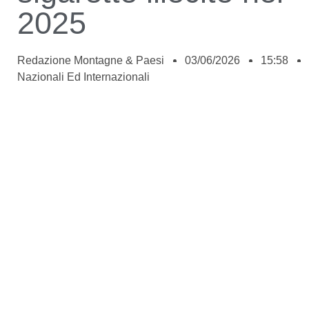
2025
Redazione Montagne & Paesi
03/06/2026
15:58
Nazionali Ed Internazionali