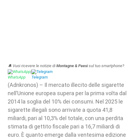
🔔 Vuoi ricevere le notizie di
Montagne & Paesi
sul tuo smartphone?
WhatsApp
|
Telegram
(Adnkronos) – Il mercato illecito delle sigarette
nell’Unione europea supera per la prima volta dal
2014 la soglia del 10% dei consumi. Nel 2025 le
sigarette illegali sono arrivate a quota 41,8
miliardi, pari al 10,3% del totale, con una perdita
stimata di gettito fiscale pari a 16,7 miliardi di
euro. È quanto emerge dalla ventesima edizione