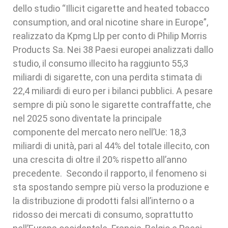
dello studio “Illicit cigarette and heated tobacco
consumption, and oral nicotine share in Europe”,
realizzato da Kpmg Llp per conto di Philip Morris
Products Sa. Nei 38 Paesi europei analizzati dallo
studio, il consumo illecito ha raggiunto 55,3
miliardi di sigarette, con una perdita stimata di
22,4 miliardi di euro per i bilanci pubblici. A pesare
sempre di più sono le sigarette contraffatte, che
nel 2025 sono diventate la principale
componente del mercato nero nell’Ue: 18,3
miliardi di unità, pari al 44% del totale illecito, con
una crescita di oltre il 20% rispetto all’anno
precedente. Secondo il rapporto, il fenomeno si
sta spostando sempre più verso la produzione e
la distribuzione di prodotti falsi all’interno o a
ridosso dei mercati di consumo, soprattutto