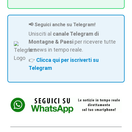
📢 Seguici anche su Telegram!
Unisciti al
canale Telegram di
Montagne & Paesi
per ricevere tutte
le news in tempo reale.
👉
Clicca qui per iscriverti su
Telegram