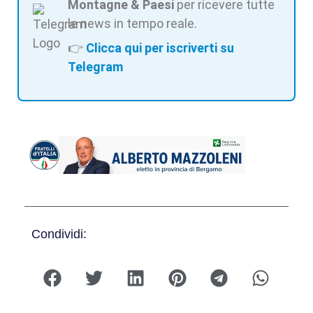
Montagne & Paesi
per ricevere tutte
le news in tempo reale.
👉
Clicca qui per iscriverti su
Telegram
Condividi: