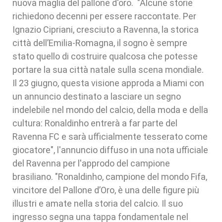
nuova maglia del pallone d'oro. "Alcune storie
richiedono decenni per essere raccontate. Per
Ignazio Cipriani, cresciuto a Ravenna, la storica
città dell’Emilia-Romagna, il sogno è sempre
stato quello di costruire qualcosa che potesse
portare la sua città natale sulla scena mondiale.
Il 23 giugno, questa visione approda a Miami con
un annuncio destinato a lasciare un segno
indelebile nel mondo del calcio, della moda e della
cultura: Ronaldinho entrerà a far parte del
Ravenna FC e sarà ufficialmente tesserato come
giocatore", l'annuncio diffuso in una nota ufficiale
del Ravenna per l'approdo del campione
brasiliano. "Ronaldinho, campione del mondo Fifa,
vincitore del Pallone d’Oro, è una delle figure più
illustri e amate nella storia del calcio. Il suo
ingresso segna una tappa fondamentale nel