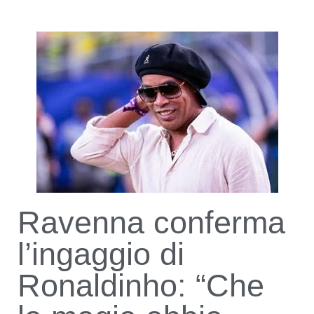
Ravenna conferma
l’ingaggio di
Ronaldinho: “Che