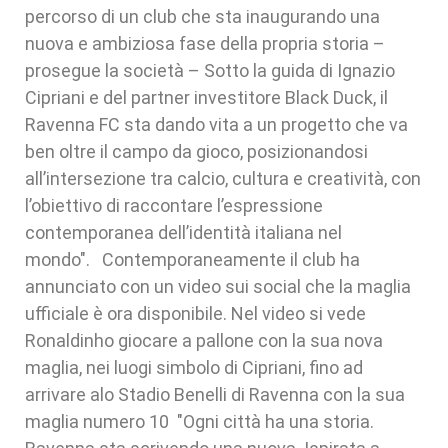
percorso di un club che sta inaugurando una
nuova e ambiziosa fase della propria storia –
prosegue la società – Sotto la guida di Ignazio
Cipriani e del partner investitore Black Duck, il
Ravenna FC sta dando vita a un progetto che va
ben oltre il campo da gioco, posizionandosi
all’intersezione tra calcio, cultura e creatività, con
l’obiettivo di raccontare l’espressione
contemporanea dell’identità italiana nel
mondo". Contemporaneamente il club ha
annunciato con un video sui social che la maglia
ufficiale è ora disponibile. Nel video si vede
Ronaldinho giocare a pallone con la sua nova
maglia, nei luogi simbolo di Cipriani, fino ad
arrivare alo Stadio Benelli di Ravenna con la sua
maglia numero 10 "Ogni città ha una storia.