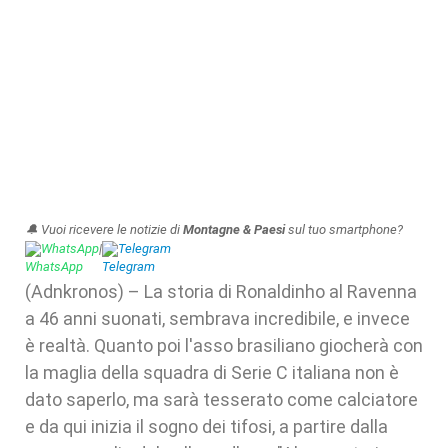
🔔 Vuoi ricevere le notizie di
Montagne & Paesi
sul tuo smartphone?
WhatsApp
|
Telegram
(Adnkronos) – La storia di Ronaldinho al Ravenna
a 46 anni suonati, sembrava incredibile, e invece
è realtà. Quanto poi l'asso brasiliano giocherà con
la maglia della squadra di Serie C italiana non è
dato saperlo, ma sarà tesserato come calciatore
e da qui inizia il sogno dei tifosi, a partire dalla