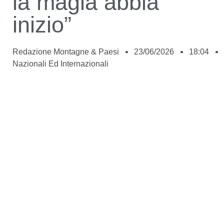
la magia abbia
inizio”
Redazione Montagne & Paesi
23/06/2026
18:04
Nazionali Ed Internazionali