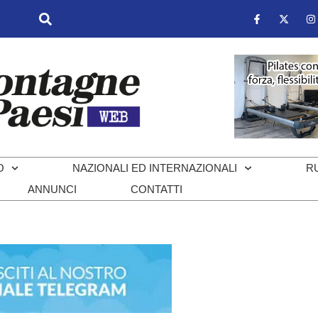
O
NAZIONALI ED INTERNAZIONALI
R
ANNUNCI
CONTATTI