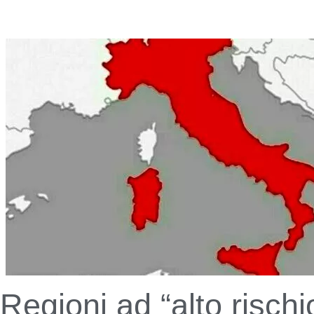
Regioni ad “alto rischi