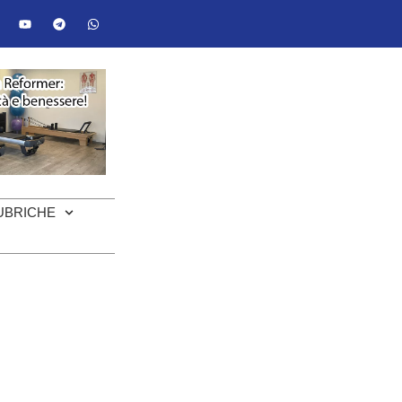
UBRICHE