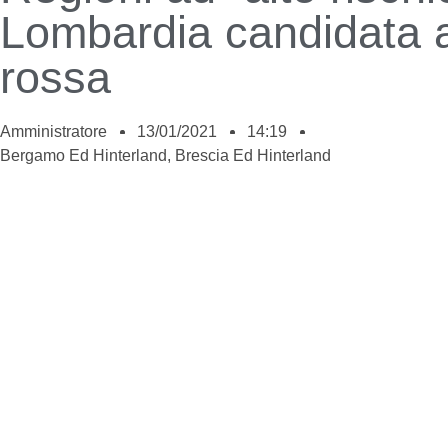
Lombardia candidata a
rossa
Amministratore
13/01/2021
14:19
Bergamo Ed Hinterland
,
Brescia Ed Hinterland