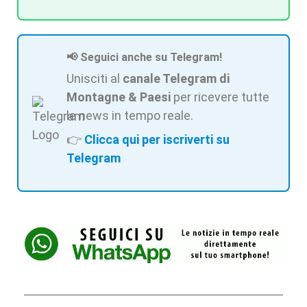
📢 Seguici anche su Telegram!
Unisciti al
canale Telegram di
Montagne & Paesi
per ricevere tutte
le news in tempo reale.
👉
Clicca qui per iscriverti su
Telegram