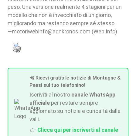
peso. Una versione realmente 4 stagioni per un
modello che non è invecchiato di un giorno,
migliorando ma restando sempre sé stesso.
—motoriwebinfo@adnkronos.com (Web Info)
📲 Ricevi gratis le notizie di Montagne &
Paesi sul tuo telefonino!
Iscriviti al nostro
canale WhatsApp
ufficiale
per restare sempre
aggiornato su notizie e curiosità dalle
valli.
👉
Clicca qui per iscriverti al canale