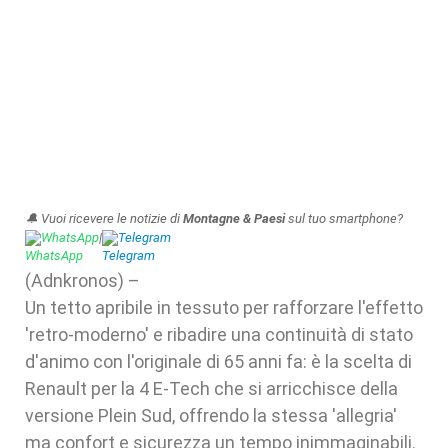
🔔 Vuoi ricevere le notizie di
Montagne & Paesi
sul tuo smartphone?
WhatsApp
|
Telegram
(Adnkronos) –
Un tetto apribile in tessuto per rafforzare l'effetto
'retro-moderno' e ribadire una continuità di stato
d'animo con l'originale di 65 anni fa: è la scelta di
Renault per la 4 E-Tech che si arricchisce della
versione Plein Sud, offrendo la stessa 'allegria'
ma confort e sicurezza un tempo inimmaginabili.