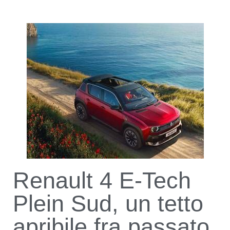
Renault 4 E-Tech
Plein Sud, un tetto
apribile fra passato