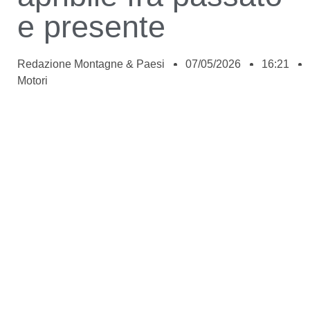
e presente
Redazione Montagne & Paesi
07/05/2026
16:21
Motori