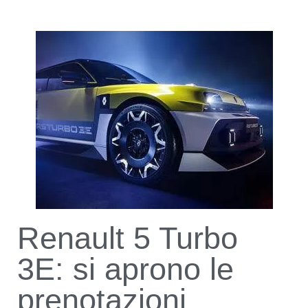
Renault 5 Turbo
3E: si aprono le
prenotazioni