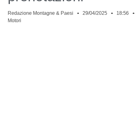
Redazione Montagne & Paesi
29/04/2025
18:56
Motori