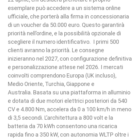
esemplare può accedere a un sistema online
ufficiale, che porterà alla firma in concessionaria
di un voucher da 50.000 euro. Questo garantirà
priorità nell’ordine, e la possibilità opzionale di
scegliere il numero identificativo. I primi 500
clienti avranno la priorità. Le consegne
inizieranno nel 2027, con configurazione definitiva
e personalizzazione attese nel 2026. I mercati
coinvolti comprendono Europa (UK incluso),
Medio Oriente, Turchia, Giappone e
Australia. Basata su una piattaforma in alluminio
e dotata di due motori elettrici posteriori da 540
CV e 4.800 Nm, accelera da 0 a 100 km/h in meno
di 3,5 secondi. L’architettura a 800 volt e la
batteria da 70 kWh consentono una ricarica
rapida fino a 350 kW, con autonomia WLTP oltre i