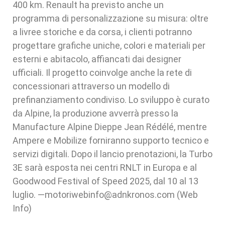
400 km. Renault ha previsto anche un
programma di personalizzazione su misura: oltre
a livree storiche e da corsa, i clienti potranno
progettare grafiche uniche, colori e materiali per
esterni e abitacolo, affiancati dai designer
ufficiali. Il progetto coinvolge anche la rete di
concessionari attraverso un modello di
prefinanziamento condiviso. Lo sviluppo è curato
da Alpine, la produzione avverrà presso la
Manufacture Alpine Dieppe Jean Rédélé, mentre
Ampere e Mobilize forniranno supporto tecnico e
servizi digitali. Dopo il lancio prenotazioni, la Turbo
3E sarà esposta nei centri RNLT in Europa e al
Goodwood Festival of Speed 2025, dal 10 al 13
luglio. —motoriwebinfo@adnkronos.com (Web
Info)