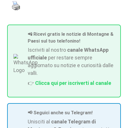
📲 Ricevi gratis le notizie di Montagne &
Paesi sul tuo telefonino!
Iscriviti al nostro
canale WhatsApp
ufficiale
per restare sempre
aggiornato su notizie e curiosità dalle
valli.
👉
Clicca qui per iscriverti al canale
📢 Seguici anche su Telegram!
Unisciti al
canale Telegram di