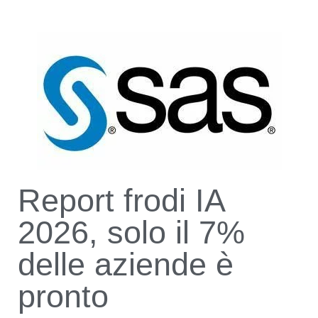
Report frodi IA
2026, solo il 7%
delle aziende è
pronto