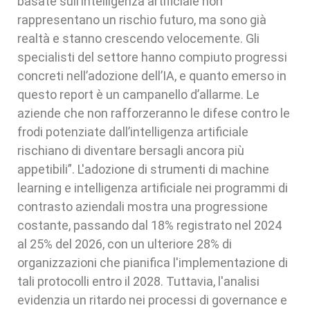
basate sull’intelligenza artificiale non
rappresentano un rischio futuro, ma sono già
realtà e stanno crescendo velocemente. Gli
specialisti del settore hanno compiuto progressi
concreti nell’adozione dell’IA, e quanto emerso in
questo report è un campanello d’allarme. Le
aziende che non rafforzeranno le difese contro le
frodi potenziate dall’intelligenza artificiale
rischiano di diventare bersagli ancora più
appetibili”. L'adozione di strumenti di machine
learning e intelligenza artificiale nei programmi di
contrasto aziendali mostra una progressione
costante, passando dal 18% registrato nel 2024
al 25% del 2026, con un ulteriore 28% di
organizzazioni che pianifica l'implementazione di
tali protocolli entro il 2028. Tuttavia, l'analisi
evidenzia un ritardo nei processi di governance e