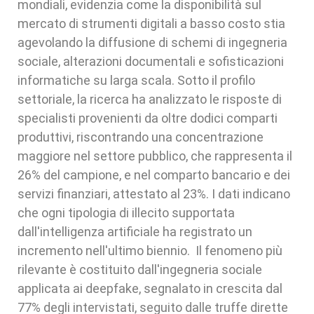
mondiali, evidenzia come la disponibilità sul
mercato di strumenti digitali a basso costo stia
agevolando la diffusione di schemi di ingegneria
sociale, alterazioni documentali e sofisticazioni
informatiche su larga scala. Sotto il profilo
settoriale, la ricerca ha analizzato le risposte di
specialisti provenienti da oltre dodici comparti
produttivi, riscontrando una concentrazione
maggiore nel settore pubblico, che rappresenta il
26% del campione, e nel comparto bancario e dei
servizi finanziari, attestato al 23%. I dati indicano
che ogni tipologia di illecito supportata
dall'intelligenza artificiale ha registrato un
incremento nell'ultimo biennio. Il fenomeno più
rilevante è costituito dall'ingegneria sociale
applicata ai deepfake, segnalato in crescita dal
77% degli intervistati, seguito dalle truffe dirette