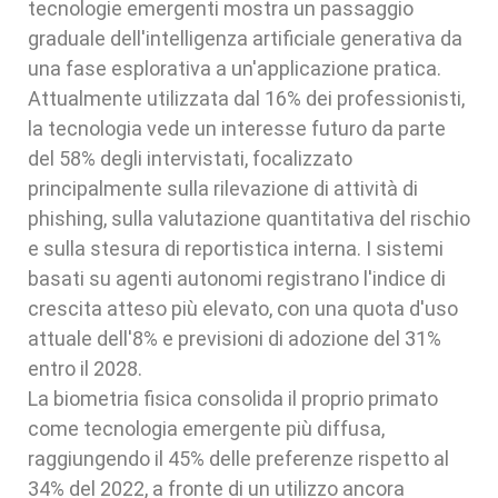
tecnologie emergenti mostra un passaggio
graduale dell'intelligenza artificiale generativa da
una fase esplorativa a un'applicazione pratica.
Attualmente utilizzata dal 16% dei professionisti,
la tecnologia vede un interesse futuro da parte
del 58% degli intervistati, focalizzato
principalmente sulla rilevazione di attività di
phishing, sulla valutazione quantitativa del rischio
e sulla stesura di reportistica interna. I sistemi
basati su agenti autonomi registrano l'indice di
crescita atteso più elevato, con una quota d'uso
attuale dell'8% e previsioni di adozione del 31%
entro il 2028.
La biometria fisica consolida il proprio primato
come tecnologia emergente più diffusa,
raggiungendo il 45% delle preferenze rispetto al
34% del 2022, a fronte di un utilizzo ancora