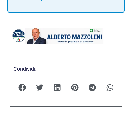
Condividi: