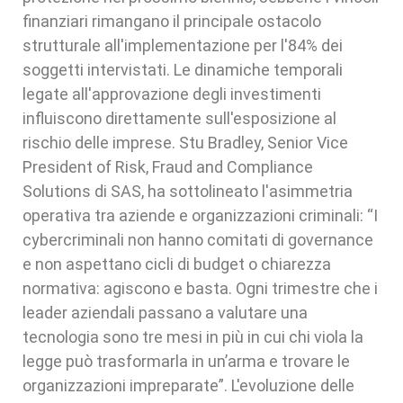
finanziari rimangano il principale ostacolo
strutturale all'implementazione per l'84% dei
soggetti intervistati. Le dinamiche temporali
legate all'approvazione degli investimenti
influiscono direttamente sull'esposizione al
rischio delle imprese. Stu Bradley, Senior Vice
President of Risk, Fraud and Compliance
Solutions di SAS, ha sottolineato l'asimmetria
operativa tra aziende e organizzazioni criminali: “I
cybercriminali non hanno comitati di governance
e non aspettano cicli di budget o chiarezza
normativa: agiscono e basta. Ogni trimestre che i
leader aziendali passano a valutare una
tecnologia sono tre mesi in più in cui chi viola la
legge può trasformarla in un’arma e trovare le
organizzazioni impreparate”. L'evoluzione delle