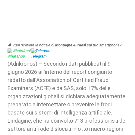
🔔 Vuoi ricevere le notizie di
Montagne & Paesi
sul tuo smartphone?
WhatsApp
|
Telegram
(Adnkronos) – Secondo i dati pubblicati il 9
giugno 2026 all'interno del report congiunto
redatto dall'Association of Certified Fraud
Examiners (ACFE) e da SAS, solo il 7% delle
organizzazioni globali si dichiara adeguatamente
preparato a intercettare o prevenire le frodi
basate sui sistemi di intelligenza artificiale.
L'indagine, che ha coinvolto 713 professionisti del
settore antifrode dislocati in otto macro-regioni