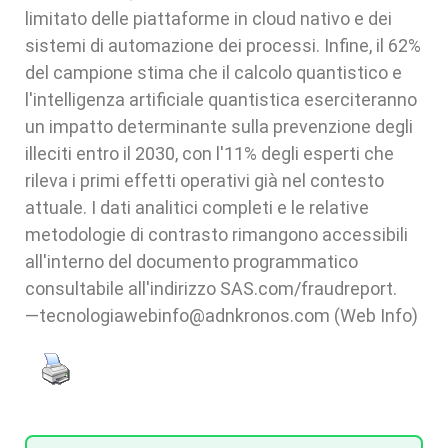
limitato delle piattaforme in cloud nativo e dei
sistemi di automazione dei processi. Infine, il 62%
del campione stima che il calcolo quantistico e
l'intelligenza artificiale quantistica eserciteranno
un impatto determinante sulla prevenzione degli
illeciti entro il 2030, con l'11% degli esperti che
rileva i primi effetti operativi già nel contesto
attuale. I dati analitici completi e le relative
metodologie di contrasto rimangono accessibili
all'interno del documento programmatico
consultabile all'indirizzo SAS.com/fraudreport.
—tecnologiawebinfo@adnkronos.com (Web Info)