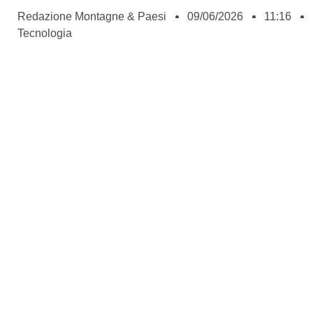
Redazione Montagne & Paesi
09/06/2026
11:16
Tecnologia