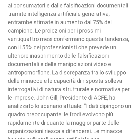
ai consumatori e dalle falsificazioni documentali
tramite intelligenza artificiale generativa,
entrambe stimate in aumento dal 75% del
campione. Le proiezioni per i prossimi
ventiquattro mesi confermano questa tendenza,
con il 55% dei professionisti che prevede un
ulteriore inasprimento delle falsificazioni
documentali e delle manipolazioni video e
antropomorfiche. La discrepanza tra lo sviluppo
delle minacce e le capacità di risposta solleva
interrogativi di natura strutturale e normativa per
le imprese. John Gill, Presidente di ACFE, ha
analizzato lo scenario attuale: “I dati dipingono un
quadro preoccupante: le frodi evolvono più
rapidamente di quanto la maggior parte delle
organizzazioni riesca a difendersi. Le minacce