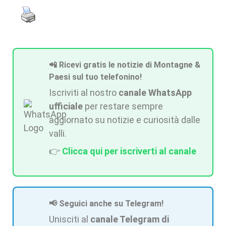
📲 Ricevi gratis le notizie di Montagne &
Paesi sul tuo telefonino!
Iscriviti al nostro
canale WhatsApp
ufficiale
per restare sempre
aggiornato su notizie e curiosità dalle
valli.
👉
Clicca qui per iscriverti al canale
📢 Seguici anche su Telegram!
Unisciti al
canale Telegram di