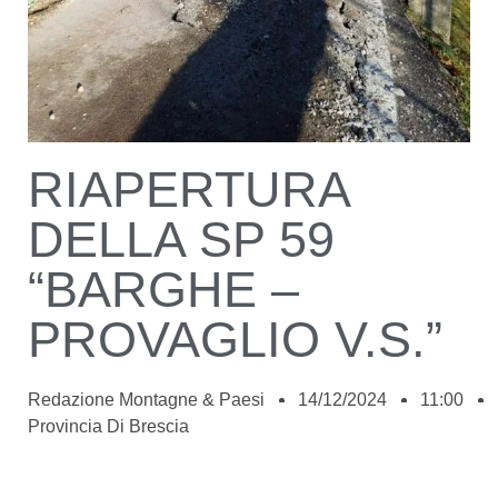
RIAPERTURA
DELLA SP 59
“BARGHE –
PROVAGLIO V.S.”
Redazione Montagne & Paesi
14/12/2024
11:00
Provincia Di Brescia