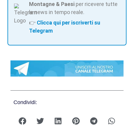
Montagne & Paesi
per ricevere tutte
le news in tempo reale.
👉
Clicca qui per iscriverti su
Telegram
Condividi: