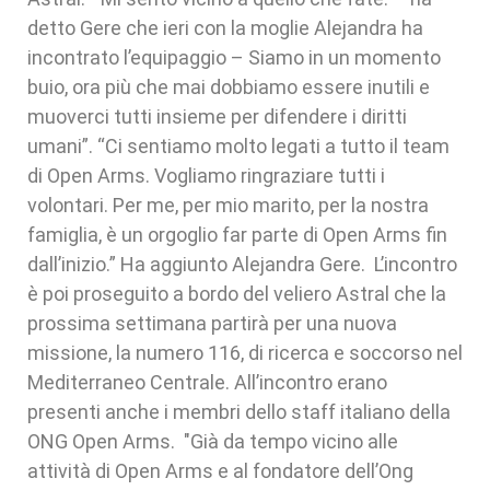
detto Gere che ieri con la moglie Alejandra ha
incontrato l’equipaggio – Siamo in un momento
buio, ora più che mai dobbiamo essere inutili e
muoverci tutti insieme per difendere i diritti
umani”. “Ci sentiamo molto legati a tutto il team
di Open Arms. Vogliamo ringraziare tutti i
volontari. Per me, per mio marito, per la nostra
famiglia, è un orgoglio far parte di Open Arms fin
dall’inizio.” Ha aggiunto Alejandra Gere. L’incontro
è poi proseguito a bordo del veliero Astral che la
prossima settimana partirà per una nuova
missione, la numero 116, di ricerca e soccorso nel
Mediterraneo Centrale. All’incontro erano
presenti anche i membri dello staff italiano della
ONG Open Arms. "Già da tempo vicino alle
attività di Open Arms e al fondatore dell’Ong