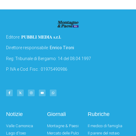
PUBBLI MEDIA s.r.l.
Editore:
Direttore responsabile:
Enrico Tironi
Reg: Tribunale di Bergamo: 14 del 08.04.1997
P. IVA e Cod. Fisc.: 01975490986
Notizie
Giornali
Rubriche
Valle Camonica
Montagne & Paesi
Il medico di famiglia
Lago d'Iseo
Mercato delle Pulci
Il parere del notaio