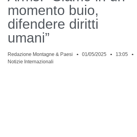
momento buio,
difendere diritti
umani”
Redazione Montagne & Paesi
01/05/2025
13:05
Notizie Internazionali