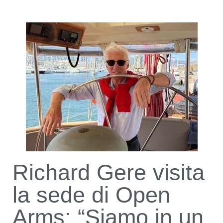
Richard Gere visita
la sede di Open
Arms: “Siamo in un