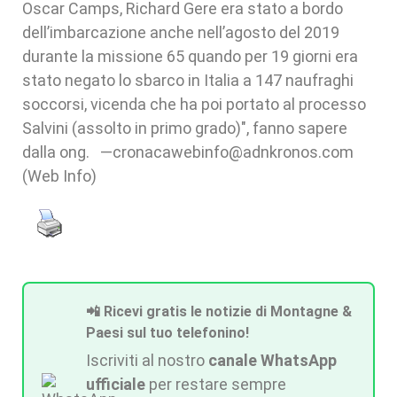
Oscar Camps, Richard Gere era stato a bordo
dell’imbarcazione anche nell’agosto del 2019
durante la missione 65 quando per 19 giorni era
stato negato lo sbarco in Italia a 147 naufraghi
soccorsi, vicenda che ha poi portato al processo
Salvini (assolto in primo grado)", fanno sapere
dalla ong. —cronacawebinfo@adnkronos.com
(Web Info)
📲 Ricevi gratis le notizie di Montagne &
Paesi sul tuo telefonino!
Iscriviti al nostro
canale WhatsApp
ufficiale
per restare sempre