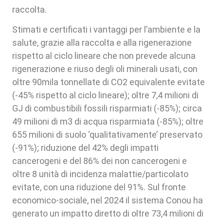
raccolta.
Stimati e certificati i vantaggi per l’ambiente e la
salute, grazie alla raccolta e alla rigenerazione
rispetto al ciclo lineare che non prevede alcuna
rigenerazione e riuso degli oli minerali usati, con
oltre 90mila tonnellate di CO2 equivalente evitate
(-45% rispetto al ciclo lineare); oltre 7,4 milioni di
GJ di combustibili fossili risparmiati (-85%); circa
49 milioni di m3 di acqua risparmiata (-85%); oltre
655 milioni di suolo ‘qualitativamente’ preservato
(-91%); riduzione del 42% degli impatti
cancerogeni e del 86% dei non cancerogeni e
oltre 8 unità di incidenza malattie/particolato
evitate, con una riduzione del 91%. Sul fronte
economico-sociale, nel 2024 il sistema Conou ha
generato un impatto diretto di oltre 73,4 milioni di