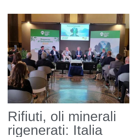
Rifiuti, oli minerali
rigenerati: Italia