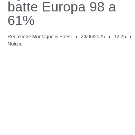
batte Europa 98 a
61%
Redazione Montagne & Paesi
24/06/2025
12:25
Notizie