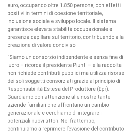
euro, occupando oltre 1.850 persone, con effetti
positivi in termini di coesione territoriale,
inclusione sociale e sviluppo locale. Il sistema
garantisce elevata stabilità occupazionale e
presenza capillare sul territorio, contribuendo alla
creazione di valore condiviso.
“Siamo un consorzio indipendente e senza fine di
lucro – ricorda il presidente Piunti – e la raccolta
non richiede contributi pubblici ma utilizza risorse
dei soli soggetti consorziati grazie al principio di
Responsabilità Estesa del Produttore (Epr).
Guardiamo con attenzione alle nostre tante
aziende familiari che affrontano un cambio
generazionale e cerchiamo di integrare i
potenziali nuovi attori. Nel frattempo,
continuiamo a reprimere l’evasione del contributo