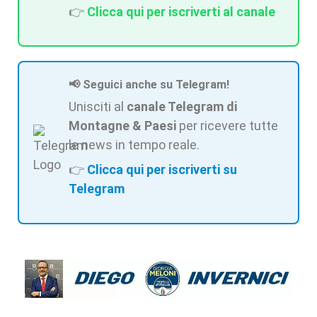
👉
Clicca qui per iscriverti al canale
📢 Seguici anche su Telegram!
Unisciti al
canale Telegram di
Montagne & Paesi
per ricevere tutte
le news in tempo reale.
👉
Clicca qui per iscriverti su
Telegram