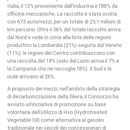
Italia, il 12% proveniente dall’industria e l’88% da
officine meccaniche. La raccolta è stata svolta
con 673 automezzi, per un totale di 25,1 milioni di
km percorsi. Oltre il 56% del totale raccolto arriva
dal Nord e vede in cima alla lista delle regioni
produttrici la Lombardia (21%) seguita dal Veneto
(11%); le regioni del Centro contribuiscono con
una raccolta del 18% (solo dal Lazio arriva il 7% e
la Campania che ne raccoglie l’8%). Il Sud e le
isole arrivano al 26%.
A proposito dei mezzi, nell’ambito della strategia
di decarbonizzazione della filiera, il Consorzio ha
avviato un’iniziativa di promozione su base
volontaria dell’utilizzo di Hvo (Hydrotreated
Vegetable Oil) come alternativa al gasolio
tradizionale nei veicoli dei concessionari di