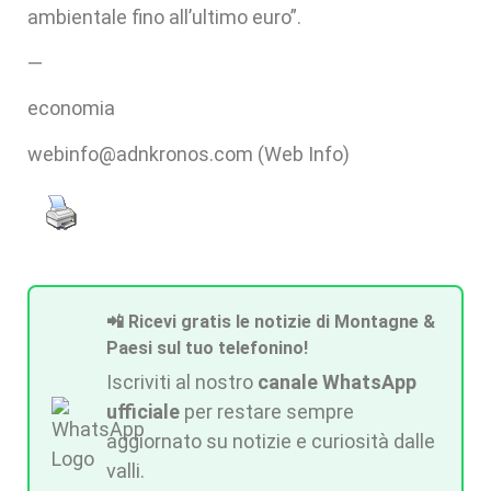
ambientale fino all’ultimo euro”.
—
economia
webinfo@adnkronos.com (Web Info)
📲 Ricevi gratis le notizie di Montagne &
Paesi sul tuo telefonino!
Iscriviti al nostro
canale WhatsApp
ufficiale
per restare sempre
aggiornato su notizie e curiosità dalle
valli.