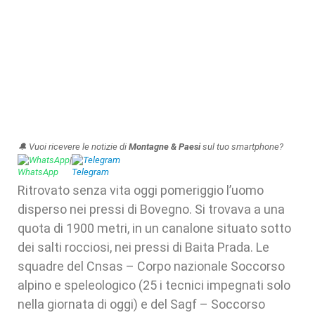
🔔 Vuoi ricevere le notizie di
Montagne & Paesi
sul tuo smartphone?
WhatsApp
|
Telegram
Ritrovato senza vita oggi pomeriggio l’uomo
disperso nei pressi di Bovegno. Si trovava a una
quota di 1900 metri, in un canalone situato sotto
dei salti rocciosi, nei pressi di Baita Prada. Le
squadre del Cnsas – Corpo nazionale Soccorso
alpino e speleologico (25 i tecnici impegnati solo
nella giornata di oggi) e del Sagf – Soccorso