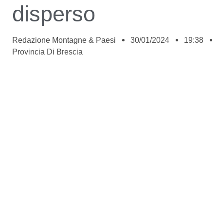
disperso
Redazione Montagne & Paesi
30/01/2024
19:38
Provincia Di Brescia