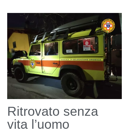
Ritrovato senza
vita l’uomo