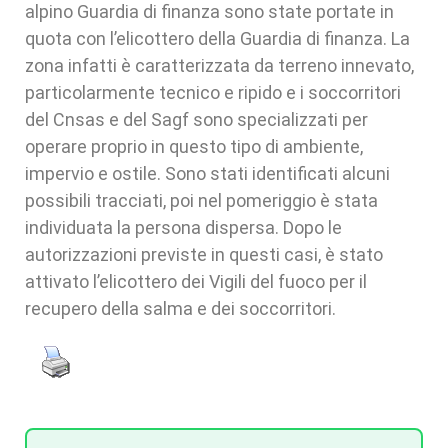
alpino Guardia di finanza sono state portate in
quota con l’elicottero della Guardia di finanza. La
zona infatti è caratterizzata da terreno innevato,
particolarmente tecnico e ripido e i soccorritori
del Cnsas e del Sagf sono specializzati per
operare proprio in questo tipo di ambiente,
impervio e ostile. Sono stati identificati alcuni
possibili tracciati, poi nel pomeriggio è stata
individuata la persona dispersa. Dopo le
autorizzazioni previste in questi casi, è stato
attivato l’elicottero dei Vigili del fuoco per il
recupero della salma e dei soccorritori.