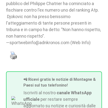
pubblico del Philippe Chatrier ha cominciato a
fischiare contro l'ex numero uno del ranking Atp.
Djokovic non ha preso benissimo
l'atteggiamento di tante persone presenti in
tribuna e in campo ha detto: "Non hanno rispetto,
non hanno rispetto".
—sportwebinfo@adnkronos.com (Web Info)
📲 Ricevi gratis le notizie di Montagne &
Paesi sul tuo telefonino!
Iscriviti al nostro
canale WhatsApp
ufficiale
per restare sempre
aggiornato su notizie e curiosità dalle