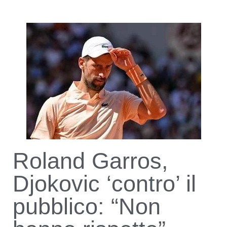
Roland Garros,
Djokovic ‘contro’ il
pubblico: “Non