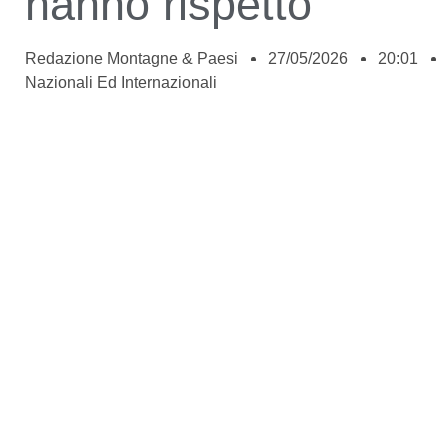
hanno rispetto”
Redazione Montagne & Paesi
27/05/2026
20:01
Nazionali Ed Internazionali