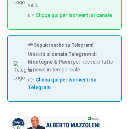
valli.
👉
Clicca qui per iscriverti al canale
📢 Seguici anche su Telegram!
Unisciti al
canale Telegram di
Montagne & Paesi
per ricevere tutte
le news in tempo reale.
👉
Clicca qui per iscriverti su
Telegram