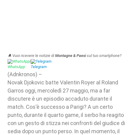
🔔 Vuoi ricevere le notizie di
Montagne & Paesi
sul tuo smartphone?
WhatsApp
|
Telegram
(Adnkronos) –
Novak Djokovic batte Valentin Royer al Roland
Garros oggi, mercoledì 27 maggio, ma a far
discutere è un episodio accaduto durante il
match. Cos'è successo a Parigi? A un certo
punto, durante il quarto game, il serbo ha reagito
con un gesto di stizza nei confronti del giudice di
sedia dopo un punto perso. In quel momento, il