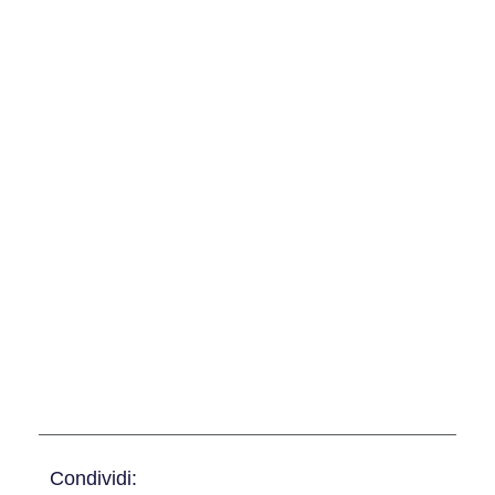
Condividi: