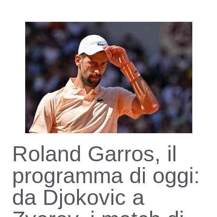
Roland Garros, il
programma di oggi:
da Djokovic a