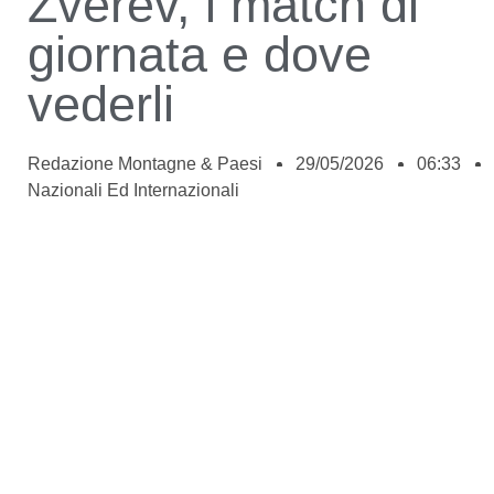
Zverev, i match di
giornata e dove
vederli
Redazione Montagne & Paesi
29/05/2026
06:33
Nazionali Ed Internazionali