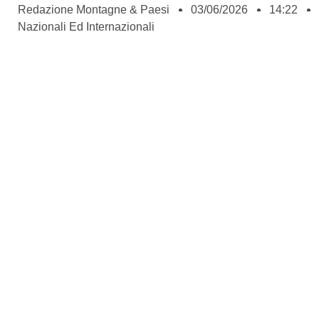
Redazione Montagne & Paesi
03/06/2026
14:22
Nazionali Ed Internazionali