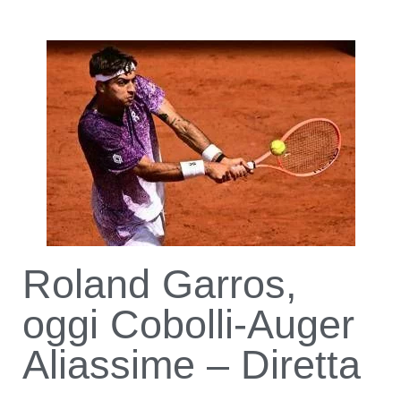
Roland Garros,
oggi Cobolli-Auger
Aliassime – Diretta