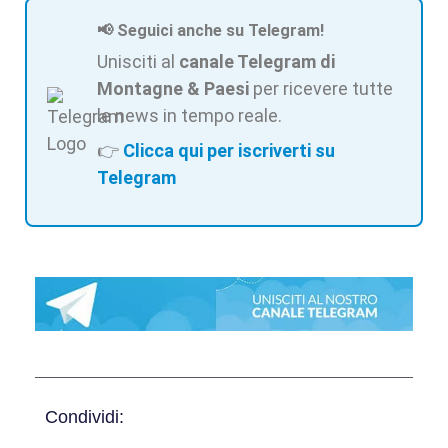
📢 Seguici anche su Telegram!
Unisciti al
canale Telegram di
Montagne & Paesi
per ricevere tutte
le news in tempo reale.
👉
Clicca qui per iscriverti su
Telegram
Condividi: