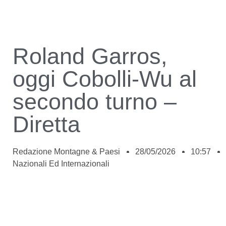
Roland Garros,
oggi Cobolli-Wu al
secondo turno –
Diretta
Redazione Montagne & Paesi
28/05/2026
10:57
Nazionali Ed Internazionali