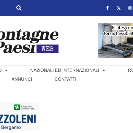
O
NAZIONALI ED INTERNAZIONALI
R
ANNUNCI
CONTATTI