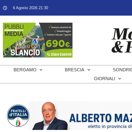
6 Agosto 2026 21:30
BERGAMO
BRESCIA
SONDRI
GIORNALI