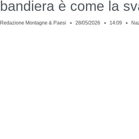
bandiera è come la sv
Redazione Montagne & Paesi
28/05/2026
14:09
Naz