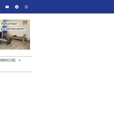
UBRICHE