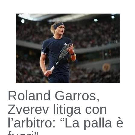
Roland Garros,
Zverev litiga con
l’arbitro: “La palla è