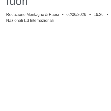
fuori”
Redazione Montagne & Paesi
02/06/2026
16:26
Nazionali Ed Internazionali