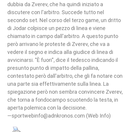
dubbia da Zverev, che ha quindi iniziato a
discutere con l'arbitro. Succede tutto nel
secondo set. Nel corso del terzo game, un dritto
di Jodar colpisce un pezzo di linea e viene
chiamato in campo dall'arbitro. A questo punto
però arrivano le proteste di Zverev, che va a
vedere il segno e indica alla giudice di linea di
avvicinarsi. "È fuori", dice il tedesco indicando il
presunto punto di impatto della pallina,
contestato però dall'arbitro, che gli fa notare con
una parte sia effettivamente sulla linea. La
spiegazione però non sembra convincere Zverev,
che torna a fondocampo scuotendo la testa, in
aperta polemica con la decisione.
—sportwebinfo@adnkronos.com (Web Info)