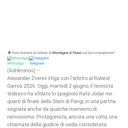
🔔 Vuoi ricevere le notizie di
Montagne & Paesi
sul tuo smartphone?
WhatsApp
|
Telegram
(Adnkronos) –
Alexander Zverev litiga con l'arbitro al Roland
Garros 2026. Oggi, martedì 2 giugno, il tennista
tedesco ha sfidato lo spagnolo Rafa Jodar nei
quarti di finale dello Slam di Parigi, in una partita
segnata anche da qualche momento di
nervosismo. Protagonista, ancora una volta, una
chiamata della giudice di sedia considerata