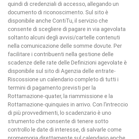
quindi di credenziali di accesso, allegando un
documento di riconoscimento. Sul sito è
disponibile anche ContiTu, il servizio che
consente di scegliere di pagare in via agevolata
soltanto alcuni degli avvisi/cartelle contenuti
nella comunicazione delle somme dovute. Per
facilitare i contribuenti nella gestione delle
scadenze delle rate delle Definizioni agevolate è
disponibile sul sito di Agenzia delle entrate-
Riscossione un calendario completo di tutti i
termini di pagamento previsti per la
Rottamazione-quater, la riammissione e la
Rottamazione-quinquies in arrivo. Con l’intreccio
di più provvedimenti, lo scadenzario è uno
strumento che consente di tenere sotto
controllo le date di interesse, di salvarle come
promemoria direttamente sul calendario anche