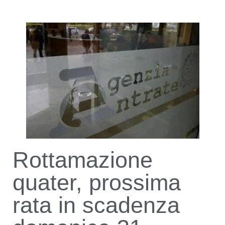
Rottamazione
quater, prossima
rata in scadenza