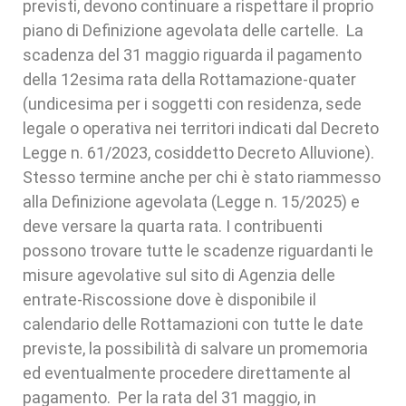
previsti, devono continuare a rispettare il proprio
piano di Definizione agevolata delle cartelle. La
scadenza del 31 maggio riguarda il pagamento
della 12esima rata della Rottamazione-quater
(undicesima per i soggetti con residenza, sede
legale o operativa nei territori indicati dal Decreto
Legge n. 61/2023, cosiddetto Decreto Alluvione).
Stesso termine anche per chi è stato riammesso
alla Definizione agevolata (Legge n. 15/2025) e
deve versare la quarta rata. I contribuenti
possono trovare tutte le scadenze riguardanti le
misure agevolative sul sito di Agenzia delle
entrate-Riscossione dove è disponibile il
calendario delle Rottamazioni con tutte le date
previste, la possibilità di salvare un promemoria
ed eventualmente procedere direttamente al
pagamento. Per la rata del 31 maggio, in