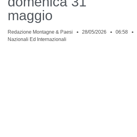
domenica 31
maggio
Redazione Montagne & Paesi
28/05/2026
06:58
Nazionali Ed Internazionali