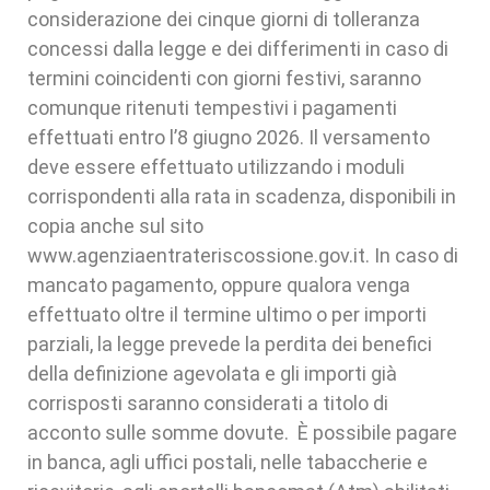
considerazione dei cinque giorni di tolleranza
concessi dalla legge e dei differimenti in caso di
termini coincidenti con giorni festivi, saranno
comunque ritenuti tempestivi i pagamenti
effettuati entro l’8 giugno 2026. Il versamento
deve essere effettuato utilizzando i moduli
corrispondenti alla rata in scadenza, disponibili in
copia anche sul sito
www.agenziaentrateriscossione.gov.it. In caso di
mancato pagamento, oppure qualora venga
effettuato oltre il termine ultimo o per importi
parziali, la legge prevede la perdita dei benefici
della definizione agevolata e gli importi già
corrisposti saranno considerati a titolo di
acconto sulle somme dovute. È possibile pagare
in banca, agli uffici postali, nelle tabaccherie e