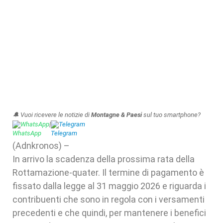
🔔 Vuoi ricevere le notizie di
Montagne & Paesi
sul tuo smartphone?
WhatsApp
|
Telegram
(Adnkronos) –
In arrivo la scadenza della prossima rata della
Rottamazione-quater. Il termine di pagamento è
fissato dalla legge al 31 maggio 2026 e riguarda i
contribuenti che sono in regola con i versamenti
precedenti e che quindi, per mantenere i benefici