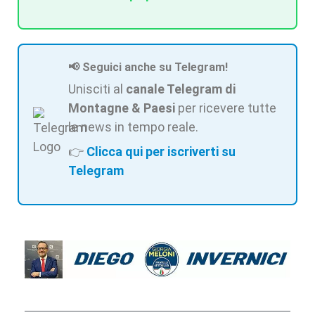
📢 Seguici anche su Telegram!
Unisciti al
canale Telegram di
Montagne & Paesi
per ricevere tutte
le news in tempo reale.
👉
Clicca qui per iscriverti su
Telegram