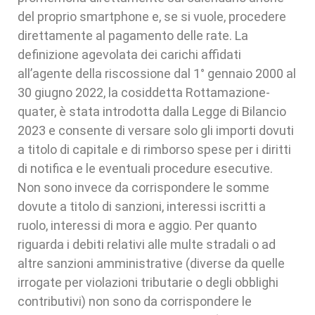
del proprio smartphone e, se si vuole, procedere
direttamente al pagamento delle rate. La
definizione agevolata dei carichi affidati
all’agente della riscossione dal 1° gennaio 2000 al
30 giugno 2022, la cosiddetta Rottamazione-
quater, è stata introdotta dalla Legge di Bilancio
2023 e consente di versare solo gli importi dovuti
a titolo di capitale e di rimborso spese per i diritti
di notifica e le eventuali procedure esecutive.
Non sono invece da corrispondere le somme
dovute a titolo di sanzioni, interessi iscritti a
ruolo, interessi di mora e aggio. Per quanto
riguarda i debiti relativi alle multe stradali o ad
altre sanzioni amministrative (diverse da quelle
irrogate per violazioni tributarie o degli obblighi
contributivi) non sono da corrispondere le