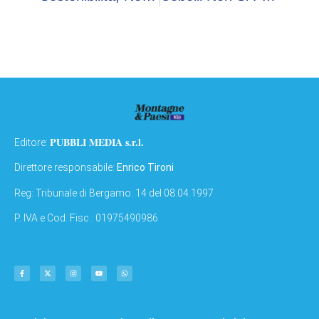
PUBBLI MEDIA s.r.l.
Editore:
Direttore responsabile:
Enrico Tironi
Reg: Tribunale di Bergamo: 14 del 08.04.1997
P. IVA e Cod. Fisc.: 01975490986