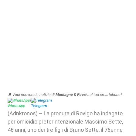
🔔 Vuoi ricevere le notizie di
Montagne & Paesi
sul tuo smartphone?
WhatsApp
|
Telegram
(Adnkronos) – La procura di Rovigo ha indagato
per omicidio preterintenzionale Massimo Sette,
46 anni, uno dei tre figli di Bruno Sette, il 76enne