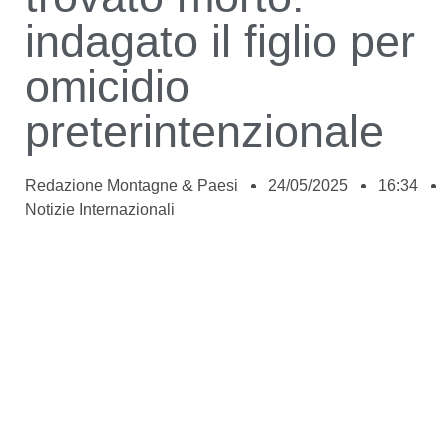
indagato il figlio per
omicidio
preterintenzionale
Redazione Montagne & Paesi
24/05/2025
16:34
Notizie Internazionali