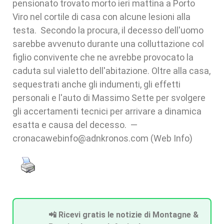
pensionato trovato morto ieri mattina a Porto
Viro nel cortile di casa con alcune lesioni alla
testa. Secondo la procura, il decesso dell'uomo
sarebbe avvenuto durante una colluttazione col
figlio convivente che ne avrebbe provocato la
caduta sul vialetto dell'abitazione. Oltre alla casa,
sequestrati anche gli indumenti, gli effetti
personali e l'auto di Massimo Sette per svolgere
gli accertamenti tecnici per arrivare a dinamica
esatta e causa del decesso. —
cronacawebinfo@adnkronos.com (Web Info)
📲 Ricevi gratis le notizie di Montagne &