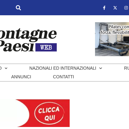
O
NAZIONALI ED INTERNAZIONALI
R
ANNUNCI
CONTATTI