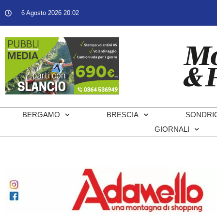
6 Agosto 2026 20:02
BERGAMO
BRESCIA
SONDRI
GIORNALI