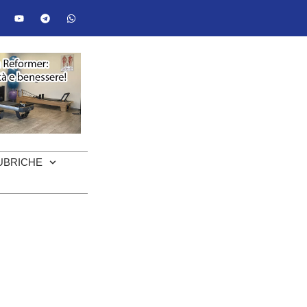
UBRICHE