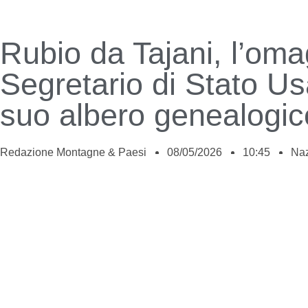
Rubio da Tajani, l’oma
Segretario di Stato Usa
suo albero genealogic
Redazione Montagne & Paesi
08/05/2026
10:45
Naz