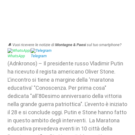
🔔 Vuoi ricevere le notizie di
Montagne & Paesi
sul tuo smartphone?
WhatsApp
|
Telegram
(Adnkronos) – Il presidente russo Vladimir Putin
ha ricevuto il regista americano Oliver Stone.
L'incontro si tiene a margine della 'maratona
educativa' "Conoscenza. Per prima cosa"
dedicata "all'80esimo anniversario della vittoria
nella grande guerra patriottica". L'evento è iniziato
il 28 e si conclude oggi. Putin e Stone hanno fatto
in questo ambito degli interventi. La Maratona
educativa prevedeva eventi in 10 città della