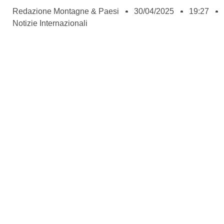
Redazione Montagne & Paesi
30/04/2025
19:27
Notizie Internazionali