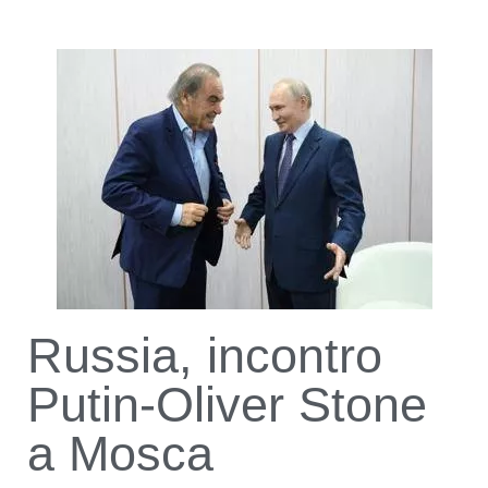
Russia, incontro
Putin-Oliver Stone
a Mosca