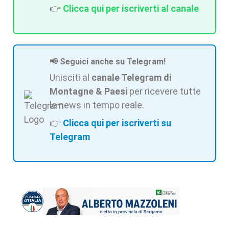
👉
Clicca qui per iscriverti al canale
📢 Seguici anche su Telegram!
Unisciti al
canale Telegram di
Montagne & Paesi
per ricevere tutte
le news in tempo reale.
👉
Clicca qui per iscriverti su
Telegram