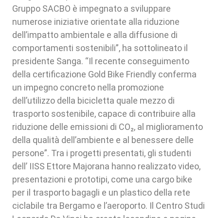
Gruppo SACBO è impegnato a sviluppare
numerose iniziative orientate alla riduzione
dell’impatto ambientale e alla diffusione di
comportamenti sostenibili”, ha sottolineato il
presidente Sanga. “Il recente conseguimento
della certificazione Gold Bike Friendly conferma
un impegno concreto nella promozione
dell’utilizzo della bicicletta quale mezzo di
trasporto sostenibile, capace di contribuire alla
riduzione delle emissioni di CO₂, al miglioramento
della qualità dell’ambiente e al benessere delle
persone”. Tra i progetti presentati, gli studenti
dell’ IISS Ettore Majorana hanno realizzato video,
presentazioni e prototipi, come una cargo bike
per il trasporto bagagli e un plastico della rete
ciclabile tra Bergamo e l’aeroporto. Il Centro Studi