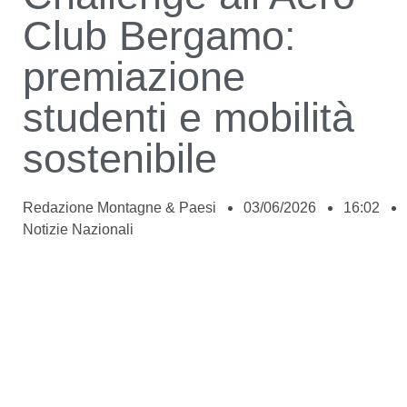
Club Bergamo:
premiazione
studenti e mobilità
sostenibile
Redazione Montagne & Paesi
03/06/2026
16:02
Notizie Nazionali