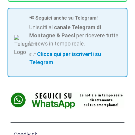
📢 Seguici anche su Telegram!
Unisciti al
canale Telegram di
Montagne & Paesi
per ricevere tutte
le news in tempo reale.
👉
Clicca qui per iscriverti su
Telegram
Condividi: