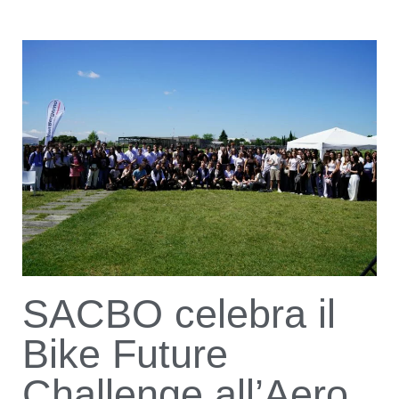
SACBO celebra il
Bike Future
Challenge all’Aero