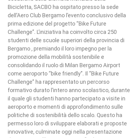
Bicicletta, SACBO ha ospitato presso la sede
dell’Aero Club Bergamo l’evento conclusivo della
prima edizione del progetto “Bike Future
Challenge”. L’iniziativa ha coinvolto circa 250
studenti delle scuole superiori della provincia di
Bergamo , premiando il loro impegno per la
promozione della mobilità sostenibile e
consolidando il ruolo di Milan Bergamo Airport
come aeroporto “bike friendly”. Il “Bike Future
Challenge” ha rappresentato un percorso
formativo durato l’intero anno scolastico, durante
il quale gli studenti hanno partecipato a visite in
aeroporto e momenti di approfondimento sulle
politiche di sostenibilità dello scalo. Questo ha
permesso loro di sviluppare elaborati e proposte
innovative, culminate oggi nella presentazione