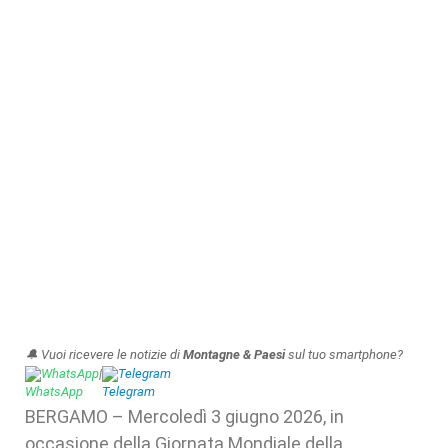
🔔 Vuoi ricevere le notizie di
Montagne & Paesi
sul tuo smartphone?
WhatsApp
|
Telegram
BERGAMO – Mercoledì 3 giugno 2026, in
occasione della Giornata Mondiale della