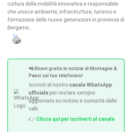
cultura della mobilità innovativa e responsabile
che unisce ambiente, infrastrutture, turismo e
formazione delle nuove generazioni in provincia di
Bergamo .
📲 Ricevi gratis le notizie di Montagne &
Paesi sul tuo telefonino!
Iscriviti al nostro
canale WhatsApp
ufficiale
per restare sempre
aggiornato su notizie e curiosità dalle
valli.
👉
Clicca qui per iscriverti al canale