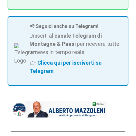
📢 Seguici anche su Telegram!
Unisciti al
canale Telegram di
Montagne & Paesi
per ricevere tutte
le news in tempo reale.
👉
Clicca qui per iscriverti su
Telegram