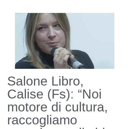
Salone Libro,
Calise (Fs): “Noi
motore di cultura,
raccogliamo