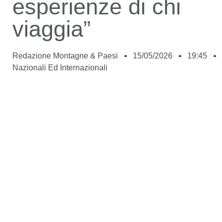
esperienze di chi
viaggia”
Redazione Montagne & Paesi
15/05/2026
19:45
Nazionali Ed Internazionali