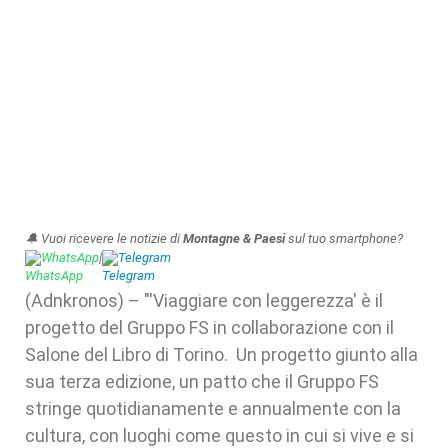
🔔 Vuoi ricevere le notizie di
Montagne & Paesi
sul tuo smartphone?
WhatsApp
|
Telegram
(Adnkronos) – "'Viaggiare con leggerezza' è il
progetto del Gruppo FS in collaborazione con il
Salone del Libro di Torino. Un progetto giunto alla
sua terza edizione, un patto che il Gruppo FS
stringe quotidianamente e annualmente con la
cultura, con luoghi come questo in cui si vive e si