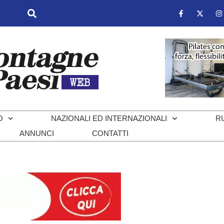
O
NAZIONALI ED INTERNAZIONALI
R
ANNUNCI
CONTATTI