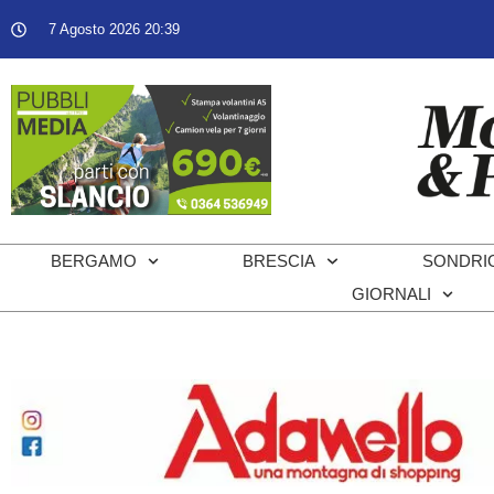
7 Agosto 2026 20:39
BERGAMO
BRESCIA
SONDRI
GIORNALI