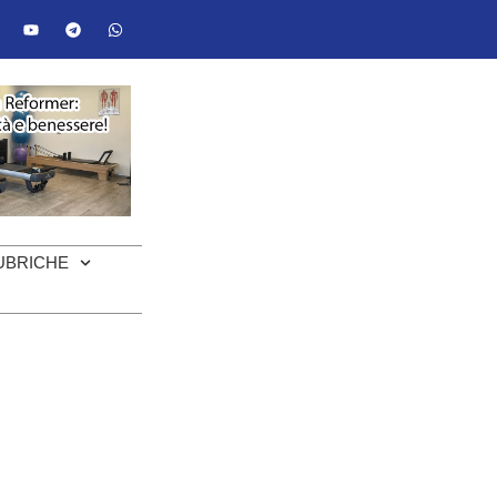
UBRICHE