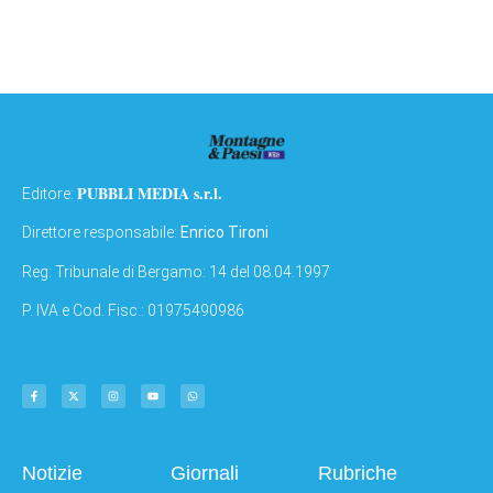
PUBBLI MEDIA s.r.l.
Editore:
Direttore responsabile:
Enrico Tironi
Reg: Tribunale di Bergamo: 14 del 08.04.1997
P. IVA e Cod. Fisc.: 01975490986
Notizie
Giornali
Rubriche