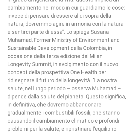
cambiamento nel modo in cui guardiamo le cose:
invece di pensare di essere al di sopra della
natura, dovremmo agire in armonia con la natura
e sentirci parte di essa". Lo spiega Susana
Muhamad, Former Ministry of Environment and
Sustainable Development della Colombia, in
occasione della terza edizione del Milan
Longevity Summit, in svolgimento con il nuovo
concept della prospettiva One Health per
ridisegnare il futuro della longevità. "La nostra
salute, nel lungo periodo – osserva Muhamad –
dipende dalla salute del pianeta. Questo significa,
in definitiva, che dovremo abbandonare
gradualmente i combustibili fossili, che stanno
causando il cambiamento climatico e profondi
problemi per la salute, e ripristinare l'equilibrio