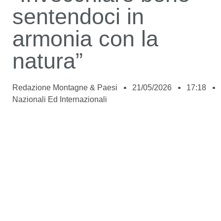
sentendoci in
armonia con la
natura”
Redazione Montagne & Paesi
21/05/2026
17:18
Nazionali Ed Internazionali