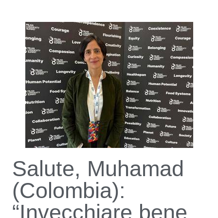
Salute, Muhamad
(Colombia):
“Invecchiare bene