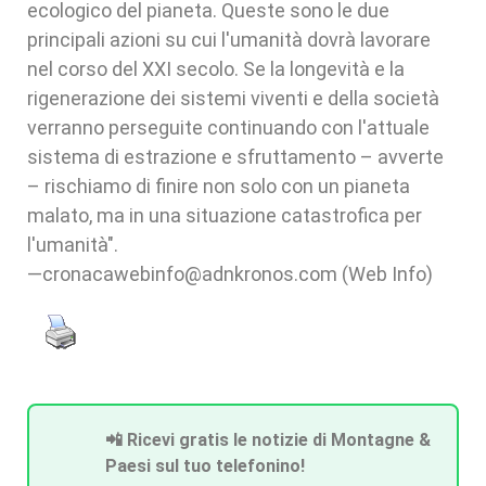
ecologico del pianeta. Queste sono le due
principali azioni su cui l'umanità dovrà lavorare
nel corso del XXI secolo. Se la longevità e la
rigenerazione dei sistemi viventi e della società
verranno perseguite continuando con l'attuale
sistema di estrazione e sfruttamento – avverte
– rischiamo di finire non solo con un pianeta
malato, ma in una situazione catastrofica per
l'umanità".
—cronacawebinfo@adnkronos.com (Web Info)
📲 Ricevi gratis le notizie di Montagne &
Paesi sul tuo telefonino!