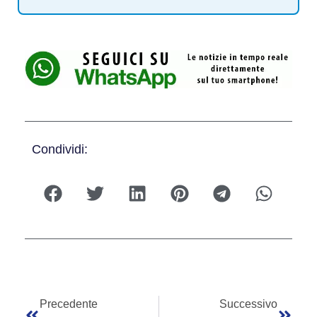
Condividi:
Precedente
Successivo