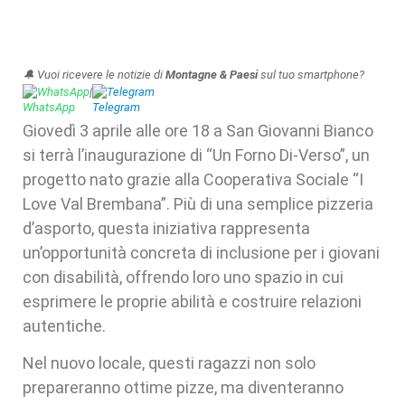
🔔 Vuoi ricevere le notizie di
Montagne & Paesi
sul tuo smartphone?
WhatsApp
|
Telegram
Giovedì 3 aprile alle ore 18 a San Giovanni Bianco
si terrà l’inaugurazione di “Un Forno Di-Verso”, un
progetto nato grazie alla Cooperativa Sociale “I
Love Val Brembana”. Più di una semplice pizzeria
d’asporto, questa iniziativa rappresenta
un’opportunità concreta di inclusione per i giovani
con disabilità, offrendo loro uno spazio in cui
esprimere le proprie abilità e costruire relazioni
autentiche.
Nel nuovo locale, questi ragazzi non solo
prepareranno ottime pizze, ma diventeranno