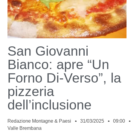
San Giovanni
Bianco: apre “Un
Forno Di-Verso”, la
pizzeria
dell’inclusione
Redazione Montagne & Paesi
31/03/2025
09:00
Valle Brembana