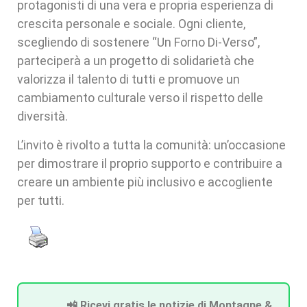
protagonisti di una vera e propria esperienza di
crescita personale e sociale. Ogni cliente,
scegliendo di sostenere “Un Forno Di-Verso”,
parteciperà a un progetto di solidarietà che
valorizza il talento di tutti e promuove un
cambiamento culturale verso il rispetto delle
diversità.
L’invito è rivolto a tutta la comunità: un’occasione
per dimostrare il proprio supporto e contribuire a
creare un ambiente più inclusivo e accogliente
per tutti.
📲 Ricevi gratis le notizie di Montagne &