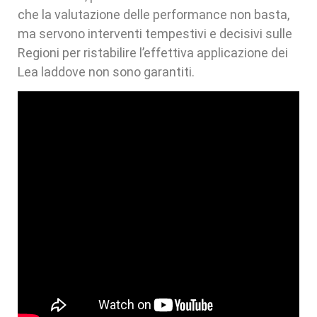
che la valutazione delle performance non basta,
ma servono interventi tempestivi e decisivi sulle
Regioni per ristabilire l’effettiva applicazione dei
Lea laddove non sono garantiti.