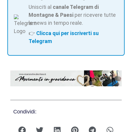
Unisciti al
canale Telegram di
Montagne & Paesi
per ricevere tutte
le news in tempo reale.
👉
Clicca qui per iscriverti su
Telegram
Condividi: