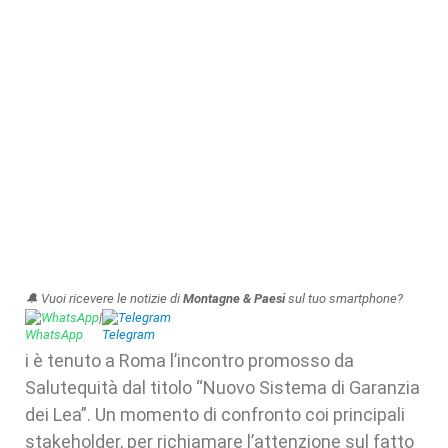
🔔 Vuoi ricevere le notizie di
Montagne & Paesi
sul tuo smartphone?
WhatsApp
|
Telegram
i è tenuto a Roma l’incontro promosso da
Salutequità dal titolo “Nuovo Sistema di Garanzia
dei Lea”. Un momento di confronto coi principali
stakeholder, per richiamare l’attenzione sul fatto