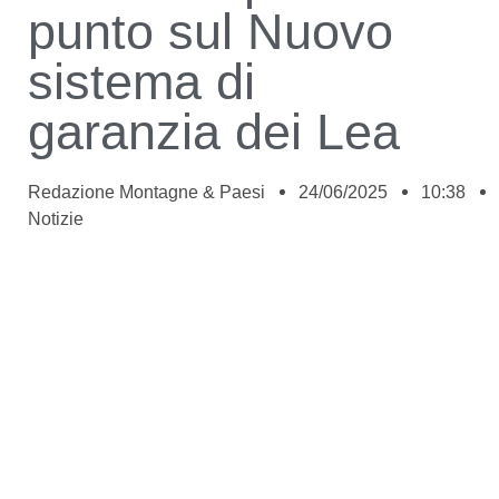
punto sul Nuovo
sistema di
garanzia dei Lea
Redazione Montagne & Paesi
24/06/2025
10:38
Notizie