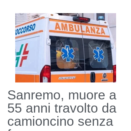
Sanremo, muore a
55 anni travolto da
camioncino senza