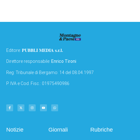
PUBBLI MEDIA s.r.l.
Editore:
Direttore responsabile:
Enrico Tironi
Reg: Tribunale di Bergamo: 14 del 08.04.1997
P. IVA e Cod. Fisc.: 01975490986
Notizie
Giornali
Rubriche