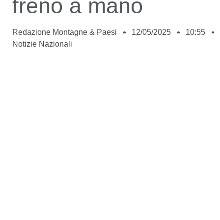
freno a mano
Redazione Montagne & Paesi
12/05/2025
10:55
Notizie Nazionali