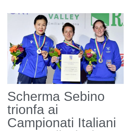
Scherma Sebino
trionfa ai
Campionati Italiani