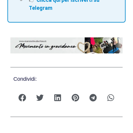
Telegram
Condividi: