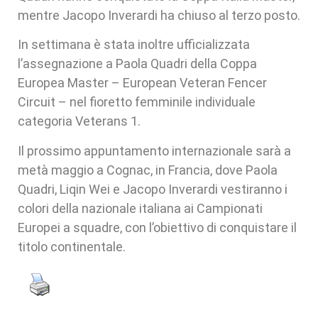
mentre Jacopo Inverardi ha chiuso al terzo posto.
In settimana è stata inoltre ufficializzata
l’assegnazione a Paola Quadri della Coppa
Europea Master – European Veteran Fencer
Circuit – nel fioretto femminile individuale
categoria Veterans 1.
Il prossimo appuntamento internazionale sarà a
metà maggio a Cognac, in Francia, dove Paola
Quadri, Liqin Wei e Jacopo Inverardi vestiranno i
colori della nazionale italiana ai Campionati
Europei a squadre, con l’obiettivo di conquistare il
titolo continentale.