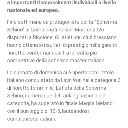
e importanti riconoscimenti individuali a livello
nazionale ed europeo.
Fine settimana da protagonista per la “Scherma
Sebino” ai Campionati Italiani Master 2026
disputati a Riccione. Gli atleti del club bresciano
hanno ottenuto risultati di prestigio nelle gare di
fioretto, confermandosi tra le realtà più
competitive della scherma master italiana.
La giornata di domenica si è aperta con il titolo
italiano conquistato da Liqin Wei nella categoria 3
di fioretto femminile. L’atleta della Scherma
Sebino, numero due del ranking nazionale di
categoria, ha superato in finale Magda Melandi
con il punteggio di 10-5, laureandosi
campionessa italiana.