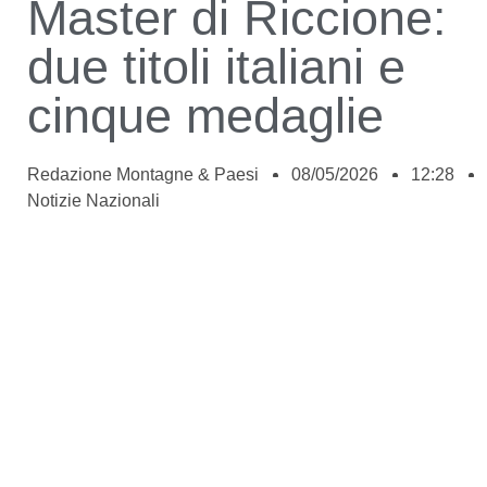
Master di Riccione:
due titoli italiani e
cinque medaglie
Redazione Montagne & Paesi
08/05/2026
12:28
Notizie Nazionali