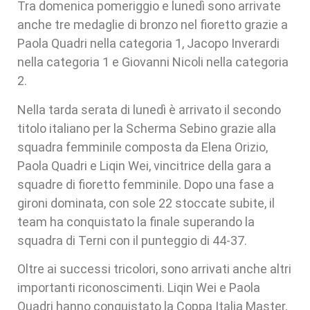
Tra domenica pomeriggio e lunedì sono arrivate
anche tre medaglie di bronzo nel fioretto grazie a
Paola Quadri nella categoria 1, Jacopo Inverardi
nella categoria 1 e Giovanni Nicoli nella categoria
2.
Nella tarda serata di lunedì è arrivato il secondo
titolo italiano per la Scherma Sebino grazie alla
squadra femminile composta da Elena Orizio,
Paola Quadri e Liqin Wei, vincitrice della gara a
squadre di fioretto femminile. Dopo una fase a
gironi dominata, con sole 22 stoccate subite, il
team ha conquistato la finale superando la
squadra di Terni con il punteggio di 44-37.
Oltre ai successi tricolori, sono arrivati anche altri
importanti riconoscimenti. Liqin Wei e Paola
Quadri hanno conquistato la Coppa Italia Master,