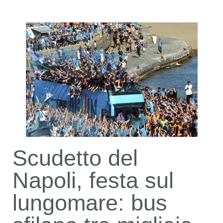
Scudetto del
Napoli, festa sul
lungomare: bus