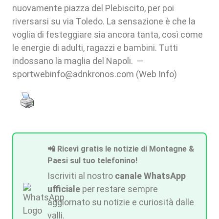
nuovamente piazza del Plebiscito, per poi
riversarsi su via Toledo. La sensazione è che la
voglia di festeggiare sia ancora tanta, così come
le energie di adulti, ragazzi e bambini. Tutti
indossano la maglia del Napoli. —
sportwebinfo@adnkronos.com (Web Info)
📲 Ricevi gratis le notizie di Montagne &
Paesi sul tuo telefonino!
Iscriviti al nostro
canale WhatsApp
ufficiale
per restare sempre
aggiornato su notizie e curiosità dalle
valli.