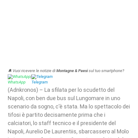
🔔 Vuoi ricevere le notizie di
Montagne & Paesi
sul tuo smartphone?
WhatsApp
|
Telegram
(Adnkronos) – La sfilata per lo scudetto del
Napoli, con ben due bus sul Lungomare in uno
scenario da sogno, c'è stata. Ma lo spettacolo dei
tifosi è partito decisamente prima che i
calciatori, lo staff tecnico e il presidente del
Napoli, Aurelio De Laurentiis, sbarcassero al Molo