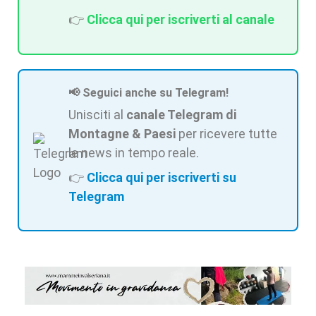
👉
Clicca qui per iscriverti al canale
📢 Seguici anche su Telegram!
Unisciti al
canale Telegram di
Montagne & Paesi
per ricevere tutte
le news in tempo reale.
👉
Clicca qui per iscriverti su
Telegram