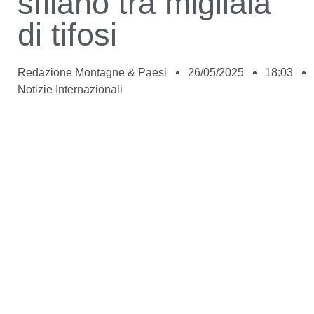
sfilano tra migliaia
di tifosi
Redazione Montagne & Paesi
26/05/2025
18:03
Notizie Internazionali