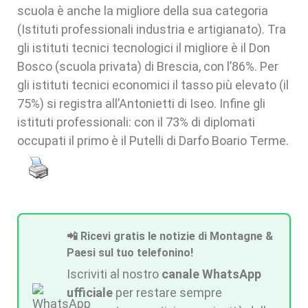
scuola è anche la migliore della sua categoria
(Istituti professionali industria e artigianato). Tra
gli istituti tecnici tecnologici il migliore è il Don
Bosco (scuola privata) di Brescia, con l’86%. Per
gli istituti tecnici economici il tasso più elevato (il
75%) si registra all’Antonietti di Iseo. Infine gli
istituti professionali: con il 73% di diplomati
occupati il primo è il Putelli di Darfo Boario Terme.
📲 Ricevi gratis le notizie di Montagne &
Paesi sul tuo telefonino!
Iscriviti al nostro
canale WhatsApp
ufficiale
per restare sempre