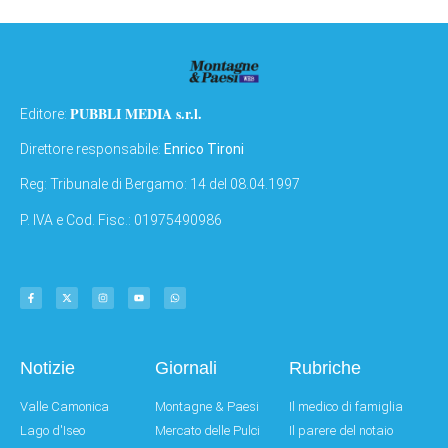
PUBBLI MEDIA s.r.l.
Editore:
Direttore responsabile:
Enrico Tironi
Reg: Tribunale di Bergamo: 14 del 08.04.1997
P. IVA e Cod. Fisc.: 01975490986
Notizie
Giornali
Rubriche
Valle Camonica
Montagne & Paesi
Il medico di famiglia
Lago d'Iseo
Mercato delle Pulci
Il parere del notaio