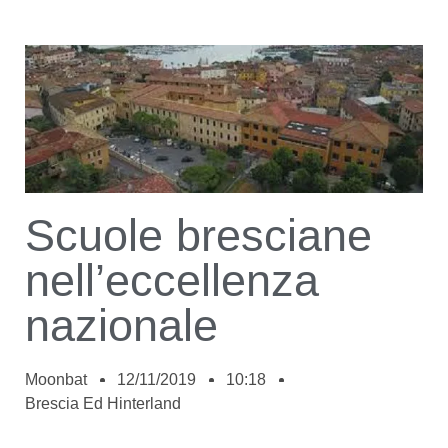
Scuole bresciane
nell’eccellenza
nazionale
Moonbat
12/11/2019
10:18
Brescia Ed Hinterland