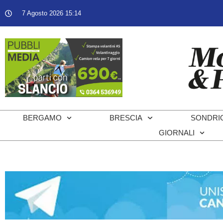
7 Agosto 2026 15:14
BERGAMO
BRESCIA
SONDRI
GIORNALI