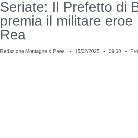
Seriate: Il Prefetto d
premia il militare eroe
Rea
Redazione Montagne & Paesi
15/02/2025
09:00
Pro