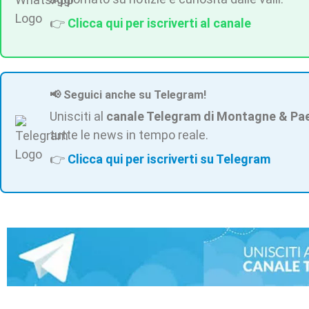
👉
Clicca qui per iscriverti al canale
📢 Seguici anche su Telegram!
Unisciti al
canale Telegram di Montagne & Pa
tutte le news in tempo reale.
👉
Clicca qui per iscriverti su Telegram