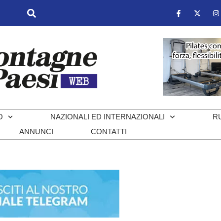
O
NAZIONALI ED INTERNAZIONALI
R
ANNUNCI
CONTATTI