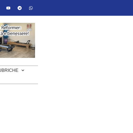
UBRICHE